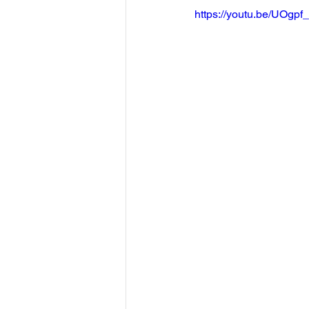
https://youtu.be/UOg