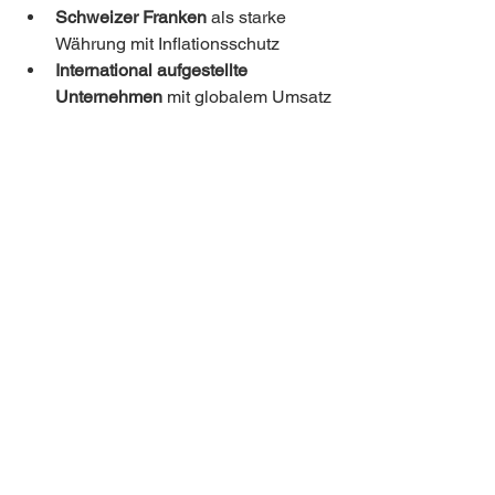
Schweizer Franken
 als starke 
Währung mit Inflationsschutz
International aufgestellte 
Unternehmen
 mit globalem Umsatz