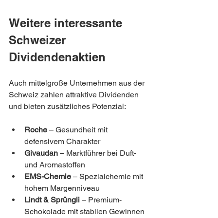
Weitere interessante 
Schweizer 
Dividendenaktien
Auch mittelgroße Unternehmen aus der 
Schweiz zahlen attraktive Dividenden 
und bieten zusätzliches Potenzial:
Roche
 – Gesundheit mit 
defensivem Charakter
Givaudan
 – Marktführer bei Duft- 
und Aromastoffen
EMS-Chemie
 – Spezialchemie mit 
hohem Margenniveau
Lindt & Sprüngli
 – Premium-
Schokolade mit stabilen Gewinnen