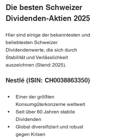
Die besten Schweizer 
Dividenden-Aktien 2025
Hier sind einige der bekanntesten und 
beliebtesten Schweizer 
Dividendenwerte, die sich durch 
Stabilität und Verlässlichkeit 
auszeichnen (Stand: 2025).
Nestlé (ISIN: CH0038863350)
Einer der größten 
Konsumgüterkonzerne weltweit
Seit über 60 Jahren stabile 
Dividenden
Global diversifiziert und robust 
gegen Krisen