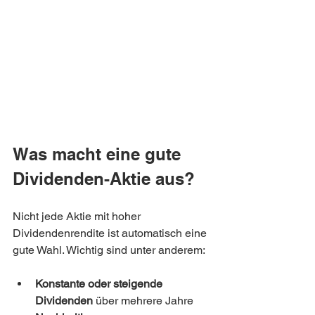
Was macht eine gute 
Dividenden-Aktie aus?
Nicht jede Aktie mit hoher 
Dividendenrendite ist automatisch eine 
gute Wahl. Wichtig sind unter anderem:
Konstante oder steigende 
Dividenden
 über mehrere Jahre