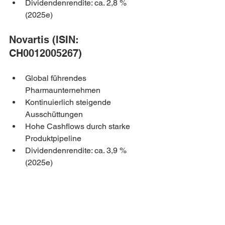
Dividendenrendite: ca. 2,8 % 
(2025e)
Novartis (ISIN: 
CH0012005267)
Global führendes 
Pharmaunternehmen
Kontinuierlich steigende 
Ausschüttungen
Hohe Cashflows durch starke 
Produktpipeline
Dividendenrendite: ca. 3,9 % 
(2025e)