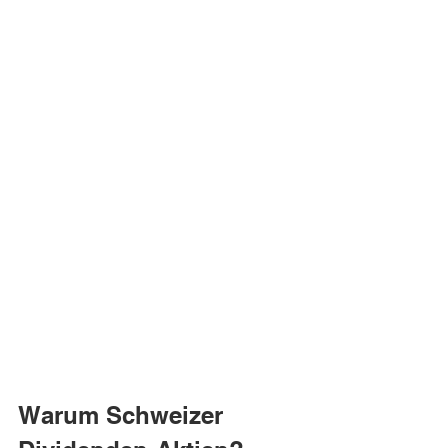
Warum Schweizer 