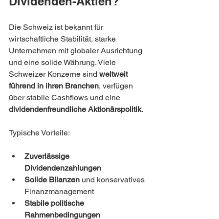
Dividenden-Aktien?
Die Schweiz ist bekannt für 
wirtschaftliche Stabilität, starke 
Unternehmen mit globaler Ausrichtung 
und eine solide Währung. Viele 
Schweizer Konzerne sind 
weltweit 
führend in ihren Branchen
, verfügen 
über stabile Cashflows und eine 
dividendenfreundliche Aktionärspolitik
.
Typische Vorteile:
Zuverlässige 
Dividendenzahlungen
Solide Bilanzen
 und konservatives 
Finanzmanagement
Stabile politische 
Rahmenbedingungen