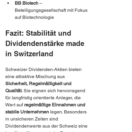
BB Biotech
 – 
Beteiligungsgesellschaft mit Fokus 
auf Biotechnologie
Fazit: Stabilität und 
Dividendenstärke made 
in Switzerland
Schweizer Dividenden-Aktien bieten 
eine attraktive Mischung aus 
Sicherheit, Regelmäßigkeit und 
Qualität
. Sie eignen sich hervorragend 
für langfristig orientierte Anleger, die 
Wert auf 
regelmäßige Einnahmen und 
stabile Unternehmen
 legen. Besonders 
in unsicheren Zeiten sind 
Dividendenwerte aus der Schweiz eine 