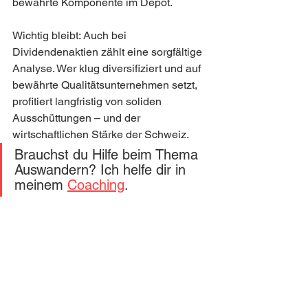
bewährte Komponente im Depot.
Wichtig bleibt: Auch bei 
Dividendenaktien zählt eine sorgfältige 
Analyse. Wer klug diversifiziert und auf 
bewährte Qualitätsunternehmen setzt, 
profitiert langfristig von soliden 
Ausschüttungen – und der 
wirtschaftlichen Stärke der Schweiz.
Brauchst du Hilfe beim Thema 
Auswandern? Ich helfe dir in 
meinem 
Coaching
.