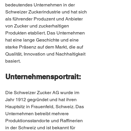
bedeutendes Unternehmen in der 
Schweizer Zuckerindustrie und hat sich 
als führender Produzent und Anbieter 
von Zucker und zuckerhaltigen 
Produkten etabliert. Das Unternehmen 
hat eine lange Geschichte und eine 
starke Präsenz auf dem Markt, die auf 
Qualität, Innovation und Nachhaltigkeit 
basiert.
Unternehmensportrait:
Die Schweizer Zucker AG wurde im 
Jahr 1912 gegründet und hat ihren 
Hauptsitz in Frauenfeld, Schweiz. Das 
Unternehmen betreibt mehrere 
Produktionsstandorte und Raffinerien 
in der Schweiz und ist bekannt für 