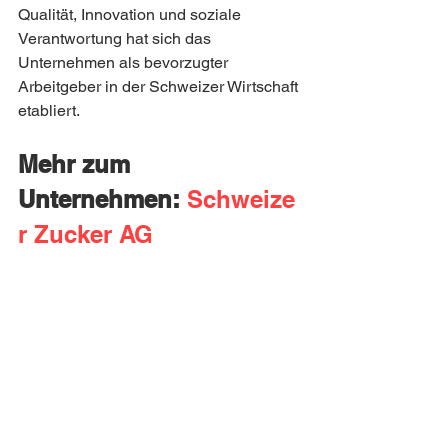
Qualität, Innovation und soziale 
Verantwortung hat sich das 
Unternehmen als bevorzugter 
Arbeitgeber in der Schweizer Wirtschaft 
etabliert.
Mehr zum 
Unternehmen:
Schweize
r Zucker AG