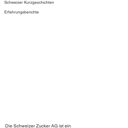
Schweizer Kurzgeschichten
Erfahrungsberichte
Die Schweizer Zucker AG ist ein 