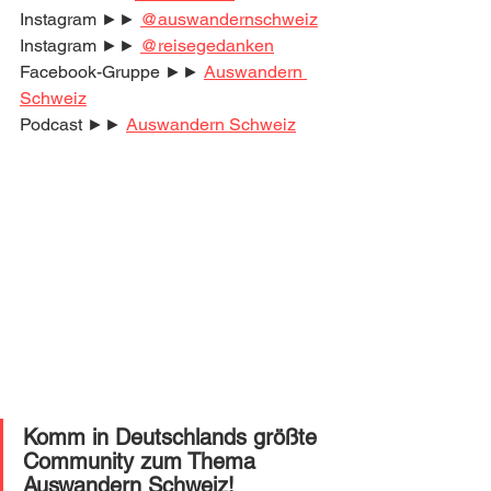
Instagram ►► 
@auswandernschweiz
Instagram ►► 
@reisegedanken
Facebook-Gruppe ►► 
Auswandern 
Schweiz
Podcast ►► 
Auswandern Schweiz
Komm in Deutschlands größte 
Community zum Thema 
Auswandern Schweiz!