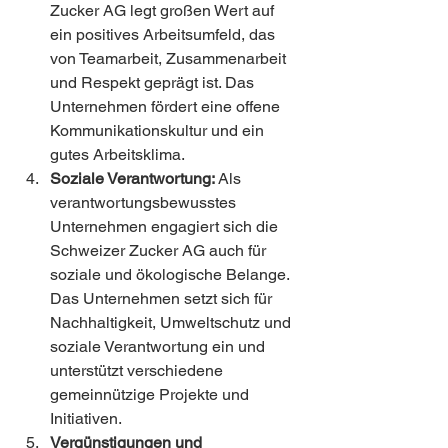
Zucker AG legt großen Wert auf 
ein positives Arbeitsumfeld, das 
von Teamarbeit, Zusammenarbeit 
und Respekt geprägt ist. Das 
Unternehmen fördert eine offene 
Kommunikationskultur und ein 
gutes Arbeitsklima.
Soziale Verantwortung:
 Als 
verantwortungsbewusstes 
Unternehmen engagiert sich die 
Schweizer Zucker AG auch für 
soziale und ökologische Belange. 
Das Unternehmen setzt sich für 
Nachhaltigkeit, Umweltschutz und 
soziale Verantwortung ein und 
unterstützt verschiedene 
gemeinnützige Projekte und 
Initiativen.
Vergünstigungen und 