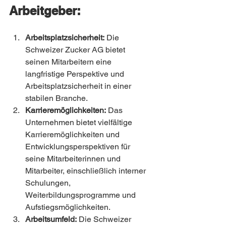
Arbeitgeber:
Arbeitsplatzsicherheit:
 Die 
Schweizer Zucker AG bietet 
seinen Mitarbeitern eine 
langfristige Perspektive und 
Arbeitsplatzsicherheit in einer 
stabilen Branche.
Karrieremöglichkeiten:
 Das 
Unternehmen bietet vielfältige 
Karrieremöglichkeiten und 
Entwicklungsperspektiven für 
seine Mitarbeiterinnen und 
Mitarbeiter, einschließlich interner 
Schulungen, 
Weiterbildungsprogramme und 
Aufstiegsmöglichkeiten.
Arbeitsumfeld:
 Die Schweizer 