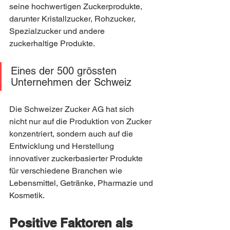
seine hochwertigen Zuckerprodukte, 
darunter Kristallzucker, Rohzucker, 
Spezialzucker und andere 
zuckerhaltige Produkte.
Eines der 500 grössten 
Unternehmen der Schweiz
Die Schweizer Zucker AG hat sich 
nicht nur auf die Produktion von Zucker 
konzentriert, sondern auch auf die 
Entwicklung und Herstellung 
innovativer zuckerbasierter Produkte 
für verschiedene Branchen wie 
Lebensmittel, Getränke, Pharmazie und 
Kosmetik.
Positive Faktoren als 