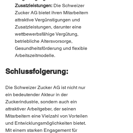
Zusatzleistungen:
 Die Schweizer 
Zucker AG bietet ihren Mitarbeitern 
attraktive Vergünstigungen und 
Zusatzleistungen, darunter eine 
wettbewerbsfähige Vergütung, 
betriebliche Altersvorsorge, 
Gesundheitsförderung und flexible 
Arbeitszeitmodelle.
Schlussfolgerung:
Die Schweizer Zucker AG ist nicht nur 
ein bedeutender Akteur in der 
Zuckerindustrie, sondern auch ein 
attraktiver Arbeitgeber, der seinen 
Mitarbeitern eine Vielzahl von Vorteilen 
und Entwicklungsmöglichkeiten bietet. 
Mit einem starken Engagement für 