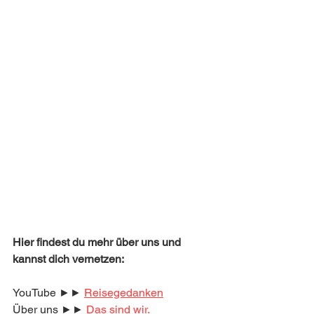
Hier findest du mehr über uns und 
kannst dich vernetzen:
YouTube ►► 
Reisegedanken
Über uns ►► 
Das sind wir.