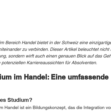
m Bereich Handel bietet in der Schweiz eine einzigartige
teinander zu verbinden. Dieser Artikel beleuchtet nicht 
dung, sondern wirft auch einen genauen Blick auf das Geha
 potenziellen Karriereaussichten für Absolventen.
ium im Handel: Eine umfassende 
les Studium?
 Handel ist ein Bildungskonzept, das die Integration vo