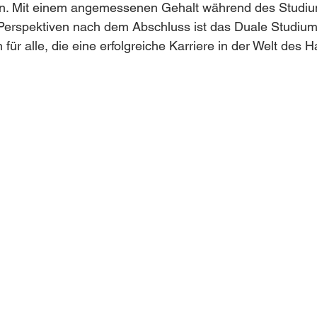
en. Mit einem angemessenen Gehalt während des Studi
Perspektiven nach dem Abschluss ist das Duale Studium
n für alle, die eine erfolgreiche Karriere in der Welt des 