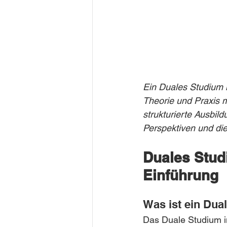
Ein Duales Studium i
Theorie und Praxis mi
strukturierte Ausbil
Perspektiven und die
Duales Stud
Einführung
Was ist ein Dua
Das Duale Studium im