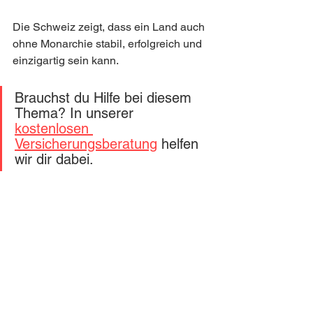
Die Schweiz zeigt, dass ein Land auch 
ohne Monarchie stabil, erfolgreich und 
einzigartig sein kann.
Brauchst du Hilfe bei diesem 
Thema? In unserer 
kostenlosen 
Versicherungsberatung
 helfen 
wir dir dabei.