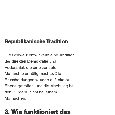
Republikanische Tradition
Die Schweiz entwickelte eine Tradition 
der 
direkten Demokratie
 und 
Föderalität, die eine zentrale 
Monarchie unnötig machte. Die 
Entscheidungen wurden auf lokaler 
Ebene getroffen, und die Macht lag bei 
den Bürgern, nicht bei einem 
Monarchen.
3. Wie funktioniert das 