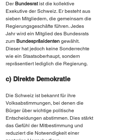
Der 
Bundesrat
 ist die kollektive 
Exekutive der Schweiz. Er besteht aus 
sieben Mitgliedern, die gemeinsam die 
Regierungsgeschäfte führen. Jedes 
Jahr wird ein Mitglied des Bundesrats 
zum 
Bundespräsidenten
 gewählt. 
Dieser hat jedoch keine Sonderrechte 
wie ein Staatsoberhaupt, sondern 
repräsentiert lediglich die Regierung.
c) Direkte Demokratie
Die Schweiz ist bekannt für ihre 
Volksabstimmungen, bei denen die 
Bürger über wichtige politische 
Entscheidungen abstimmen. Dies stärkt 
das Gefühl der Mitbestimmung und 
reduziert die Notwendigkeit einer 