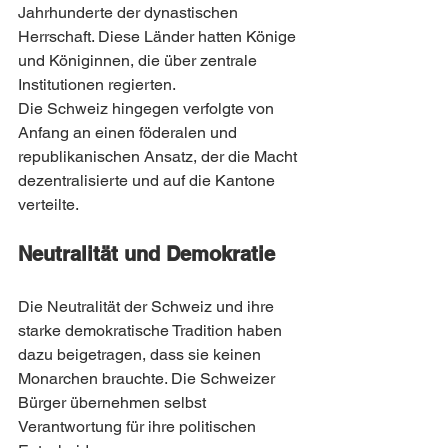
Jahrhunderte der dynastischen 
Herrschaft. Diese Länder hatten Könige 
und Königinnen, die über zentrale 
Institutionen regierten.
Die Schweiz hingegen verfolgte von 
Anfang an einen föderalen und 
republikanischen Ansatz, der die Macht 
dezentralisierte und auf die Kantone 
verteilte.
Neutralität und Demokratie
Die Neutralität der Schweiz und ihre 
starke demokratische Tradition haben 
dazu beigetragen, dass sie keinen 
Monarchen brauchte. Die Schweizer 
Bürger übernehmen selbst 
Verantwortung für ihre politischen 