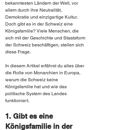
bekanntesten Ländern der Welt, vor 
allem durch ihre Neutralität, 
Demokratie und einzigartige Kultur. 
Doch gibt es in der Schweiz eine 
Königsfamilie? Viele Menschen, die 
sich mit der Geschichte und Staatsform 
der Schweiz beschäftigen, stellen sich 
diese Frage.
In diesem Artikel erfährst du alles über 
die Rolle von Monarchien in Europa, 
warum die Schweiz keine 
Königsfamilie hat und wie das 
politische System des Landes 
funktioniert.
1. Gibt es eine 
Königsfamilie in der 