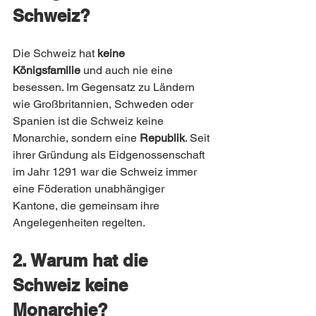
Schweiz?
Die Schweiz hat 
keine 
Königsfamilie
 und auch nie eine 
besessen. Im Gegensatz zu Ländern 
wie Großbritannien, Schweden oder 
Spanien ist die Schweiz keine 
Monarchie, sondern eine 
Republik
. Seit 
ihrer Gründung als Eidgenossenschaft 
im Jahr 1291 war die Schweiz immer 
eine Föderation unabhängiger 
Kantone, die gemeinsam ihre 
Angelegenheiten regelten.
2. Warum hat die 
Schweiz keine 
Monarchie?