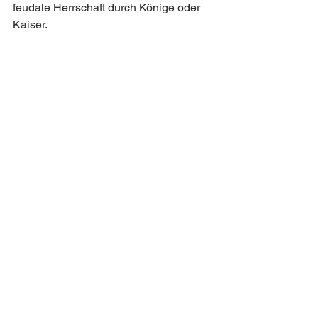
feudale Herrschaft durch Könige oder 
Kaiser.