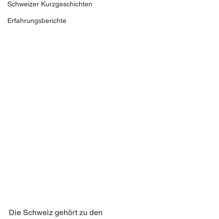
Schweizer Kurzgeschichten
Erfahrungsberichte
Die Schweiz gehört zu den 