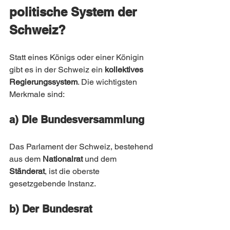
politische System der 
Schweiz?
Statt eines Königs oder einer Königin 
gibt es in der Schweiz ein 
kollektives 
Regierungssystem
. Die wichtigsten 
Merkmale sind:
a) Die Bundesversammlung
Das Parlament der Schweiz, bestehend 
aus dem 
Nationalrat
 und dem 
Ständerat
, ist die oberste 
gesetzgebende Instanz.
b) Der Bundesrat