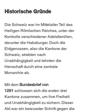
Historische Gründe
Die Schweiz war im Mittelalter Teil des 
Heiligen Römischen Reiches, unter der 
Kontrolle verschiedener Adelsfamilien, 
darunter die Habsburger. Doch die 
Eidgenossen, also die Kantone der 
Schweiz, strebten nach 
Unabhängigkeit und lehnten die 
Herrschaft durch eine zentrale 
Monarchie ab.
Mit dem 
Bundesbrief von 
1291
 schlossen sich die ersten drei 
Kantone zusammen, um ihre Freiheit 
und Unabhängigkeit zu sichern. Dieser 
Akt war ein bewusster Schritt gegen die 