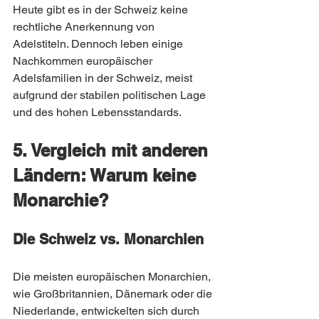
Heute gibt es in der Schweiz keine 
rechtliche Anerkennung von 
Adelstiteln. Dennoch leben einige 
Nachkommen europäischer 
Adelsfamilien in der Schweiz, meist 
aufgrund der stabilen politischen Lage 
und des hohen Lebensstandards.
5. Vergleich mit anderen 
Ländern: Warum keine 
Monarchie?
Die Schweiz vs. Monarchien
Die meisten europäischen Monarchien, 
wie Großbritannien, Dänemark oder die 
Niederlande, entwickelten sich durch 