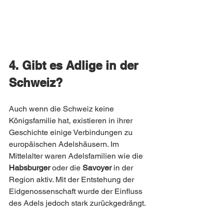
4. Gibt es Adlige in der 
Schweiz?
Auch wenn die Schweiz keine 
Königsfamilie hat, existieren in ihrer 
Geschichte einige Verbindungen zu 
europäischen Adelshäusern. Im 
Mittelalter waren Adelsfamilien wie die 
Habsburger
 oder die 
Savoyer
 in der 
Region aktiv. Mit der Entstehung der 
Eidgenossenschaft wurde der Einfluss 
des Adels jedoch stark zurückgedrängt.