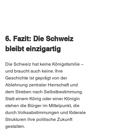
6. Fazit: Die Schweiz 
bleibt einzigartig
Die Schweiz hat keine Königsfamilie – 
und braucht auch keine. Ihre 
Geschichte ist geprägt von der 
Ablehnung zentraler Herrschaft und 
dem Streben nach Selbstbestimmung. 
Statt einem König oder einer Königin 
stehen die Bürger im Mittelpunkt, die 
durch Volksabstimmungen und föderale 
Strukturen ihre politische Zukunft 
gestalten.