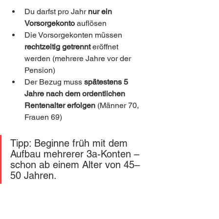
Du darfst pro Jahr 
nur ein 
Vorsorgekonto
 auflösen
Die Vorsorgekonten müssen 
rechtzeitig getrennt
 eröffnet 
werden (mehrere Jahre vor der 
Pension)
Der Bezug muss 
spätestens 5 
Jahre nach dem ordentlichen 
Rentenalter erfolgen
 (Männer 70, 
Frauen 69)
Tipp: Beginne früh mit dem 
Aufbau mehrerer 3a-Konten – 
schon ab einem Alter von 45–
50 Jahren.