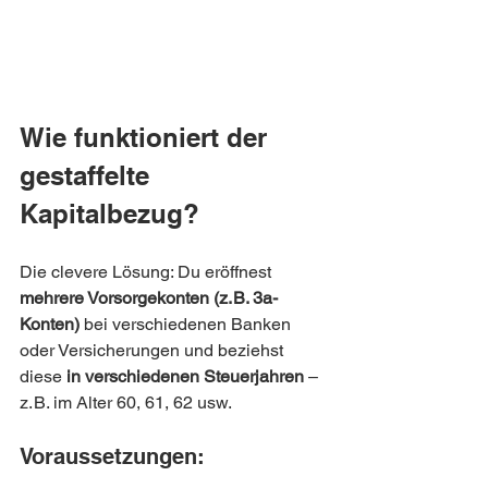
Wie funktioniert der 
gestaffelte 
Kapitalbezug?
Die clevere Lösung: Du eröffnest 
mehrere Vorsorgekonten (z. B. 3a-
Konten)
 bei verschiedenen Banken 
oder Versicherungen und beziehst 
diese 
in verschiedenen Steuerjahren
 – 
z. B. im Alter 60, 61, 62 usw.
Voraussetzungen: