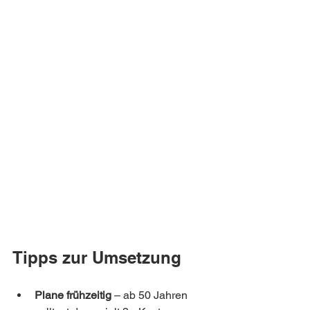
Tipps zur Umsetzung
Plane frühzeitig
 – ab 50 Jahren 