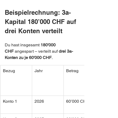
Beispielrechnung: 3a-
Kapital 180’000 CHF auf 
drei Konten verteilt
Du hast insgesamt 
180'000 
CHF
 angespart – verteilt auf 
drei 3a-
Konten zu je 60'000 CHF
.
Bezug
Jahr
Betrag
Konto 1
2026
60’000 CHF