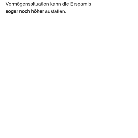
Vermögenssituation kann die Ersparnis 
sogar noch höher
 ausfallen.