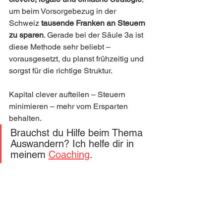
um beim Vorsorgebezug in der 
Schweiz 
tausende Franken an Steuern 
zu sparen
. Gerade bei der Säule 3a ist 
diese Methode sehr beliebt – 
vorausgesetzt, du planst frühzeitig und 
sorgst für die richtige Struktur.
Kapital clever aufteilen – Steuern 
minimieren – mehr vom Ersparten 
behalten.
Brauchst du Hilfe beim Thema 
Auswandern? Ich helfe dir in 
meinem 
Coaching
.