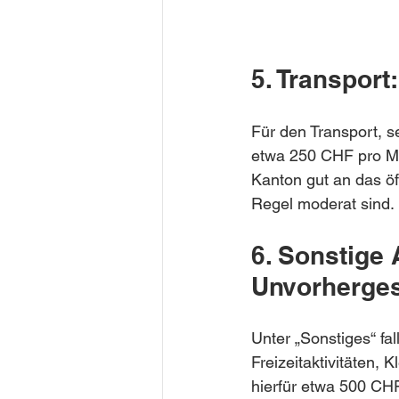
5. Transport
Für den Transport, se
etwa 250 CHF pro Mo
Kanton gut an das öf
Regel moderat sind.
6. Sonstige 
Unvorherge
Unter „Sonstiges“ fal
Freizeitaktivitäten, 
hierfür etwa 500 CHF