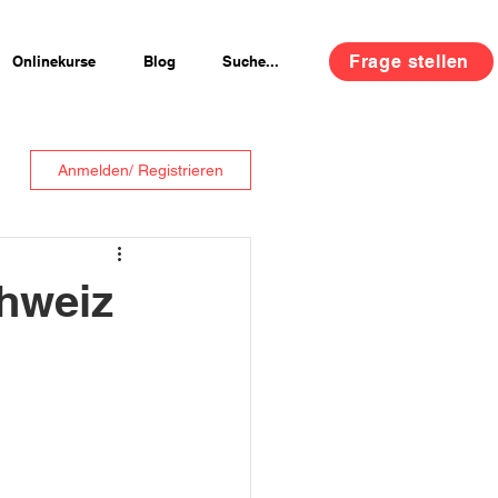
Frage stellen
Onlinekurse
Blog
Suche...
Anmelden/ Registrieren
hweiz