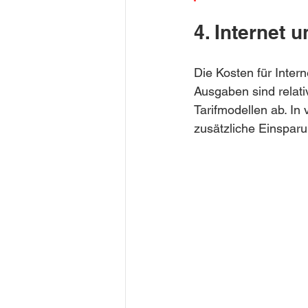
4. Internet
Die Kosten für Inte
Ausgaben sind relat
Tarifmodellen ab. In
zusätzliche Einsparu