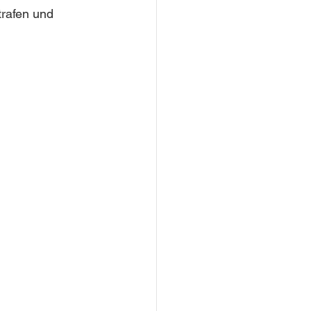
trafen und 