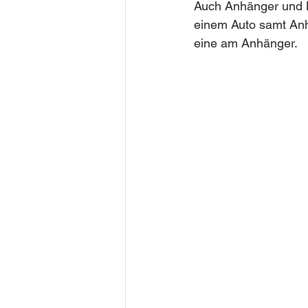
Auch Anhänger und Mo
einem Auto samt Anh
eine am Anhänger.