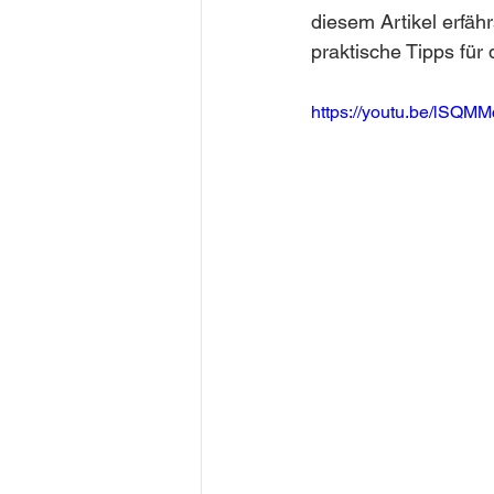
diesem Artikel erfähr
praktische Tipps für
https://youtu.be/lSQMM