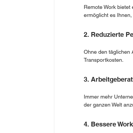
Remote Work bietet ei
ermöglicht es Ihnen,
2. Reduzierte Pe
Ohne den täglichen A
Transportkosten.
3. Arbeitgeberatt
Immer mehr Unterneh
der ganzen Welt anz
4. Bessere Work