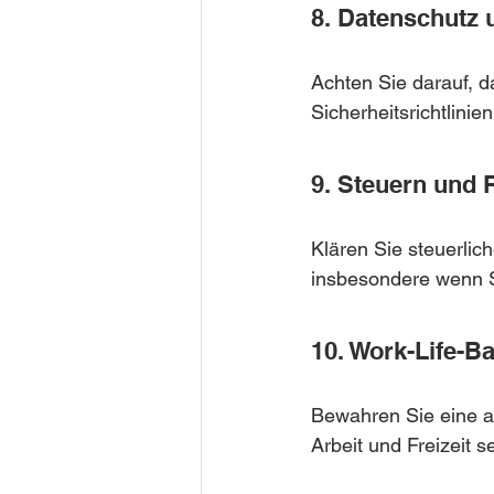
8. Datenschutz 
Achten Sie darauf, d
Sicherheitsrichtlinie
9. Steuern und 
Klären Sie steuerlic
insbesondere wenn S
10. Work-Life-B
Bewahren Sie eine a
Arbeit und Freizeit s