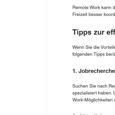
Remote Work kann daz
Freizeit besser koor
Tipps zur ef
Wenn Sie die Vorteil
folgenden Tipps berü
1. Jobrecherche
Suchen Sie nach Rem
spezialisiert haben.
Work-Möglichkeiten 