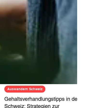
Auswandern Schweiz
Gehaltsverhandlungstipps in der