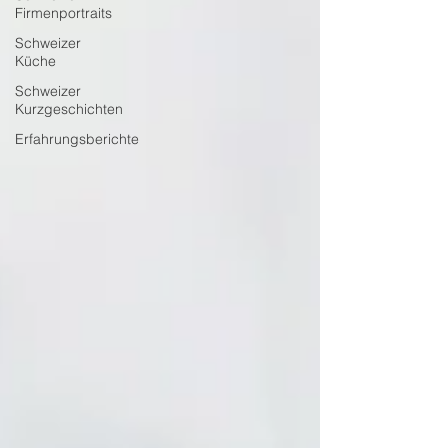
Firmenportraits
Schweizer
Küche
Schweizer
Kurzgeschichten
Erfahrungsberichte