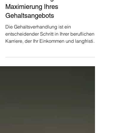
Schweiz: Strategien zur
Maximierung Ihres
Gehaltsangebots
Die Gehaltsverhandlung ist ein
entscheidender Schritt in Ihrer beruflichen
Karriere, der Ihr Einkommen und langfristig
Ihre finanzielle...