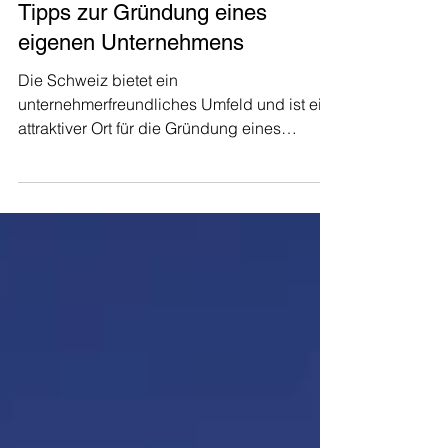
Auswandern Schweiz
Selbstständig in der Schweiz:
Tipps zur Gründung eines
eigenen Unternehmens
Die Schweiz bietet ein
unternehmerfreundliches Umfeld und ist ein
attraktiver Ort für die Gründung eines
eigenen Unternehmens. Dieser...