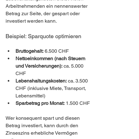
Arbeitnehmenden ein nennenswerter 
Betrag zur Seite, der gespart oder 
investiert werden kann.
Beispiel: Sparquote optimieren
Bruttogehalt:
 6.500 CHF
Nettoeinkommen (nach Steuern 
und Versicherungen):
 ca. 5.000 
CHF
Lebenshaltungskosten:
 ca. 3.500 
CHF (inklusive Miete, Transport, 
Lebensmittel)
Sparbetrag pro Monat:
 1.500 CHF
Wer konsequent spart und diesen 
Betrag investiert, kann durch den 
Zinseszins erhebliche Vermögen 