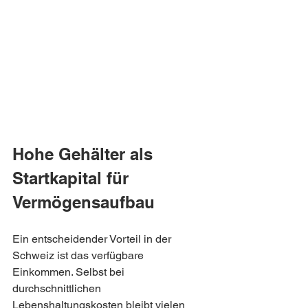
Hohe Gehälter als 
Startkapital für 
Vermögensaufbau
Ein entscheidender Vorteil in der 
Schweiz ist das verfügbare 
Einkommen. Selbst bei 
durchschnittlichen 
Lebenshaltungskosten bleibt vielen 