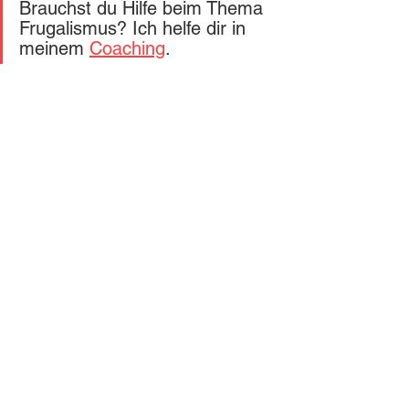
Brauchst du Hilfe beim Thema 
Frugalismus? Ich helfe dir in 
meinem 
Coaching
.