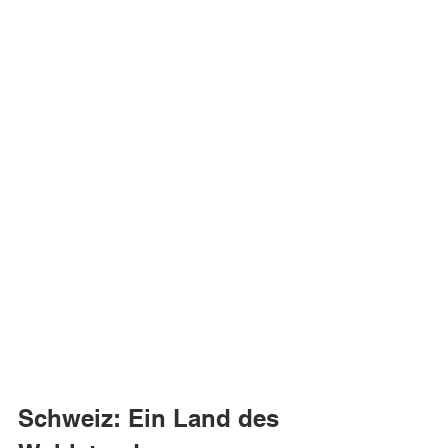
Schweiz: Ein Land des 