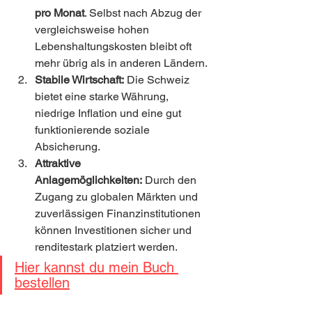
pro Monat
. Selbst nach Abzug der 
vergleichsweise hohen 
Lebenshaltungskosten bleibt oft 
mehr übrig als in anderen Ländern.
Stabile Wirtschaft:
 Die Schweiz 
bietet eine starke Währung, 
niedrige Inflation und eine gut 
funktionierende soziale 
Absicherung.
Attraktive 
Anlagemöglichkeiten:
 Durch den 
Zugang zu globalen Märkten und 
zuverlässigen Finanzinstitutionen 
können Investitionen sicher und 
renditestark platziert werden.
Hier kannst du mein Buch 
bestellen