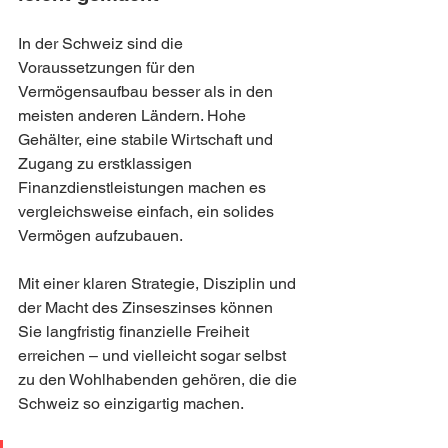
In der Schweiz sind die 
Voraussetzungen für den 
Vermögensaufbau besser als in den 
meisten anderen Ländern. Hohe 
Gehälter, eine stabile Wirtschaft und 
Zugang zu erstklassigen 
Finanzdienstleistungen machen es 
vergleichsweise einfach, ein solides 
Vermögen aufzubauen.
Mit einer klaren Strategie, Disziplin und 
der Macht des Zinseszinses können 
Sie langfristig finanzielle Freiheit 
erreichen – und vielleicht sogar selbst 
zu den Wohlhabenden gehören, die die 
Schweiz so einzigartig machen.