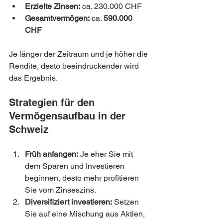
Erzielte Zinsen:
 ca. 230.000 CHF
Gesamtvermögen:
 ca. 
590.000 
CHF
Je länger der Zeitraum und je höher die 
Rendite, desto beeindruckender wird 
das Ergebnis.
Strategien für den 
Vermögensaufbau in der 
Schweiz
Früh anfangen:
 Je eher Sie mit 
dem Sparen und Investieren 
beginnen, desto mehr profitieren 
Sie vom Zinseszins.
Diversifiziert investieren:
 Setzen 
Sie auf eine Mischung aus Aktien, 