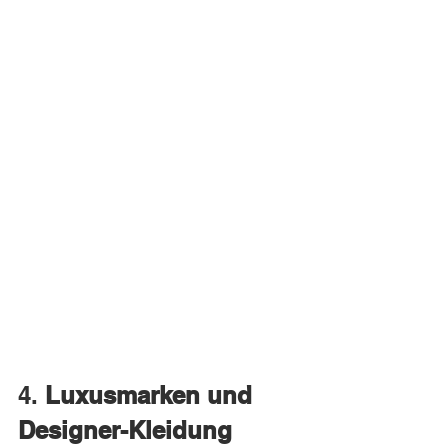
4. 
Luxusmarken und 
Designer-Kleidung