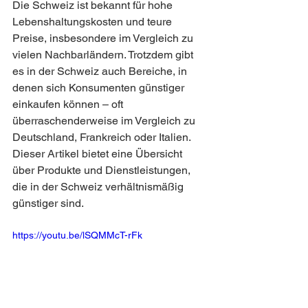
Die Schweiz ist bekannt für hohe 
Lebenshaltungskosten und teure 
Preise, insbesondere im Vergleich zu 
vielen Nachbarländern. Trotzdem gibt 
es in der Schweiz auch Bereiche, in 
denen sich Konsumenten günstiger 
einkaufen können – oft 
überraschenderweise im Vergleich zu 
Deutschland, Frankreich oder Italien. 
Dieser Artikel bietet eine Übersicht 
über Produkte und Dienstleistungen, 
die in der Schweiz verhältnismäßig 
günstiger sind.
https://youtu.be/lSQMMcT-rFk