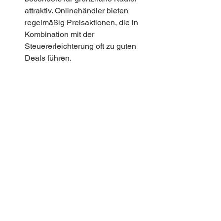
attraktiv. Onlinehändler bieten 
regelmäßig Preisaktionen, die in 
Kombination mit der 
Steuererleichterung oft zu guten 
Deals führen.