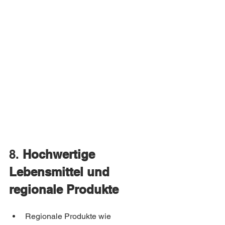
8. 
Hochwertige 
Lebensmittel und 
regionale Produkte
Regionale Produkte wie 