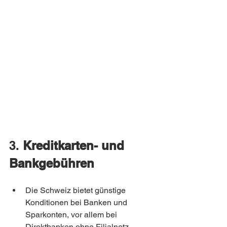
3. 
Kreditkarten- und 
Bankgebühren
Die Schweiz bietet günstige 
Konditionen bei Banken und 
Sparkonten, vor allem bei 
Direktbanken ohne Filialnetz.