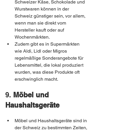
Schweizer Käse, Schokolade und 
Wurstwaren können in der 
Schweiz günstiger sein, vor allem, 
wenn man sie direkt vom 
Hersteller kauft oder auf 
Wochenmärkten.
Zudem gibt es in Supermärkten 
wie Aldi, Lidl oder Migros 
regelmäßige Sonderangebote für 
Lebensmittel, die lokal produziert 
wurden, was diese Produkte oft 
erschwinglich macht.
9. 
Möbel und 
Haushaltsgeräte
Möbel und Haushaltsgeräte sind in 
der Schweiz zu bestimmten Zeiten, 