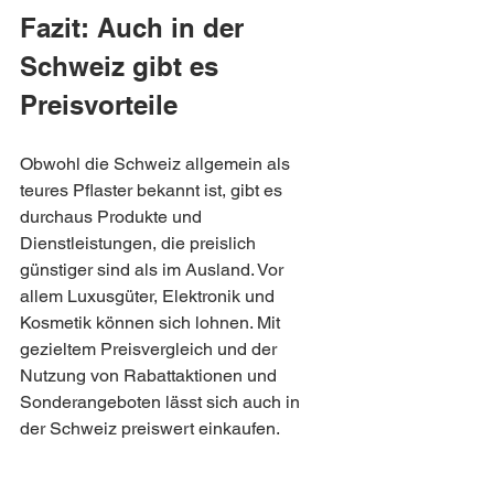
Fazit: Auch in der 
Schweiz gibt es 
Preisvorteile
Obwohl die Schweiz allgemein als 
teures Pflaster bekannt ist, gibt es 
durchaus Produkte und 
Dienstleistungen, die preislich 
günstiger sind als im Ausland. Vor 
allem Luxusgüter, Elektronik und 
Kosmetik können sich lohnen. Mit 
gezieltem Preisvergleich und der 
Nutzung von Rabattaktionen und 
Sonderangeboten lässt sich auch in 
der Schweiz preiswert einkaufen.