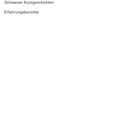
Schweizer Kurzgeschichten
Erfahrungsberichte