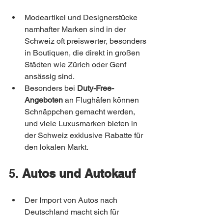
Modeartikel und Designerstücke 
namhafter Marken sind in der 
Schweiz oft preiswerter, besonders 
in Boutiquen, die direkt in großen 
Städten wie Zürich oder Genf 
ansässig sind.
Besonders bei 
Duty-Free-
Angeboten
 an Flughäfen können 
Schnäppchen gemacht werden, 
und viele Luxusmarken bieten in 
der Schweiz exklusive Rabatte für 
den lokalen Markt.
5. 
Autos und Autokauf
Der Import von Autos nach 
Deutschland macht sich für 