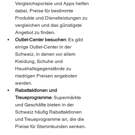
Vergleichsportale und Apps helfen 
dabei, Preise für bestimmte 
Produkte und Dienstleistungen zu 
vergleichen und das günstigste 
Angebot zu finden.
Outlet-Center besuchen
: Es gibt 
einige Outlet-Center in der 
Schweiz, in denen vor allem 
Kleidung, Schuhe und 
Haushaltsgegenstände zu 
niedrigen Preisen angeboten 
werden.
Rabattaktionen und 
Treueprogramme
: Supermärkte 
und Geschäfte bieten in der 
Schweiz häufig Rabattaktionen 
und Treueprogramme an, die die 
Preise für Stammkunden senken.