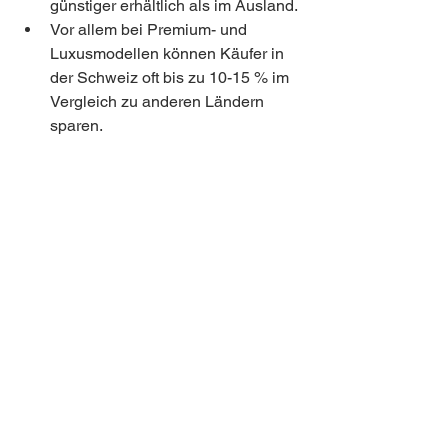
günstiger erhältlich als im Ausland.
Vor allem bei Premium- und 
Luxusmodellen können Käufer in 
der Schweiz oft bis zu 10-15 % im 
Vergleich zu anderen Ländern 
sparen.