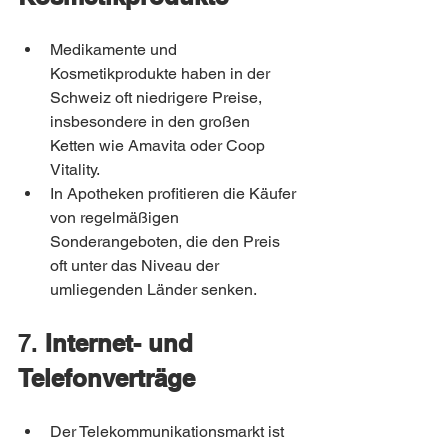
Medikamente und 
Kosmetikprodukte haben in der 
Schweiz oft niedrigere Preise, 
insbesondere in den großen 
Ketten wie Amavita oder Coop 
Vitality.
In Apotheken profitieren die Käufer 
von regelmäßigen 
Sonderangeboten, die den Preis 
oft unter das Niveau der 
umliegenden Länder senken.
7. 
Internet- und 
Telefonverträge
Der Telekommunikationsmarkt ist 