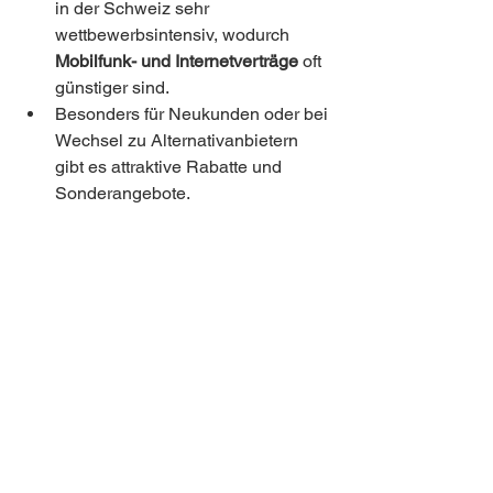
in der Schweiz sehr 
wettbewerbsintensiv, wodurch 
Mobilfunk- und Internetverträge
 oft 
günstiger sind.
Besonders für Neukunden oder bei 
Wechsel zu Alternativanbietern 
gibt es attraktive Rabatte und 
Sonderangebote.