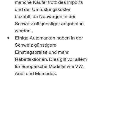
manche Käufer trotz des Imports 
und der Umrüstungskosten 
bezahlt, da Neuwagen in der 
Schweiz oft günstiger angeboten 
werden.
Einige Automarken haben in der 
Schweiz günstigere 
Einstiegspreise und mehr 
Rabattaktionen. Dies gilt vor allem 
für europäische Modelle wie VW, 
Audi und Mercedes.