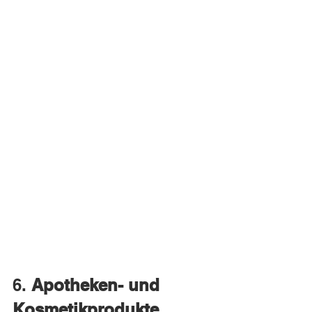
6. 
Apotheken- und 
Kosmetikprodukte