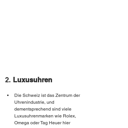
2. 
Luxusuhren
Die Schweiz ist das Zentrum der 
Uhrenindustrie, und 
dementsprechend sind viele 
Luxusuhrenmarken wie Rolex, 
Omega oder Tag Heuer hier 