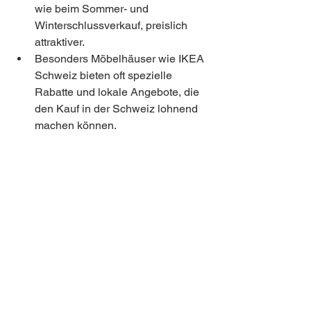
wie beim Sommer- und 
Winterschlussverkauf, preislich 
attraktiver.
Besonders Möbelhäuser wie IKEA 
Schweiz bieten oft spezielle 
Rabatte und lokale Angebote, die 
den Kauf in der Schweiz lohnend 
machen können.