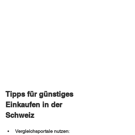
Tipps für günstiges 
Einkaufen in der 
Schweiz
Vergleichsportale nutzen
: 