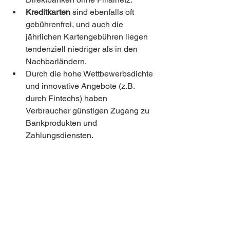
Kreditkarten
 sind ebenfalls oft 
gebührenfrei, und auch die 
jährlichen Kartengebühren liegen 
tendenziell niedriger als in den 
Nachbarländern.
Durch die hohe Wettbewerbsdichte 
und innovative Angebote (z.B. 
durch Fintechs) haben 
Verbraucher günstigen Zugang zu 
Bankprodukten und 
Zahlungsdiensten.