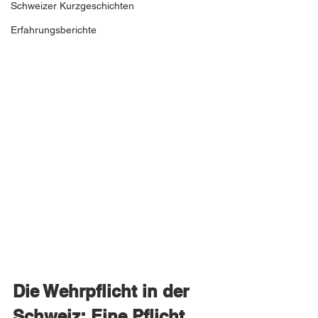
Schweizer Kurzgeschichten
Erfahrungsberichte
Die Wehrpflicht in der 
Schweiz: Eine Pflicht, 