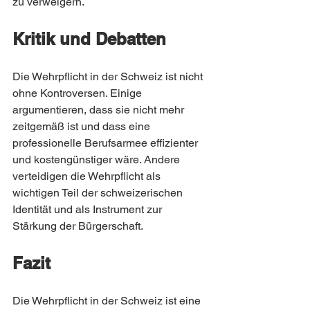
zu verweigern.
Kritik und Debatten
Die Wehrpflicht in der Schweiz ist nicht 
ohne Kontroversen. Einige 
argumentieren, dass sie nicht mehr 
zeitgemäß ist und dass eine 
professionelle Berufsarmee effizienter 
und kostengünstiger wäre. Andere 
verteidigen die Wehrpflicht als 
wichtigen Teil der schweizerischen 
Identität und als Instrument zur 
Stärkung der Bürgerschaft.
Fazit
Die Wehrpflicht in der Schweiz ist eine 