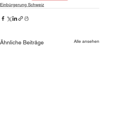
Einbürgerung Schweiz
Alle ansehen
Ähnliche Beiträge