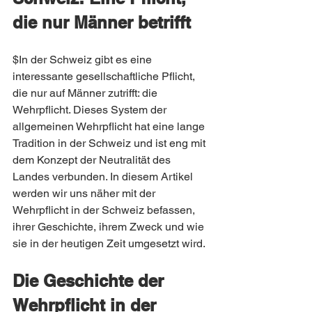
die nur Männer betrifft
$In der Schweiz gibt es eine 
interessante gesellschaftliche Pflicht, 
die nur auf Männer zutrifft: die 
Wehrpflicht. Dieses System der 
allgemeinen Wehrpflicht hat eine lange 
Tradition in der Schweiz und ist eng mit 
dem Konzept der Neutralität des 
Landes verbunden. In diesem Artikel 
werden wir uns näher mit der 
Wehrpflicht in der Schweiz befassen, 
ihrer Geschichte, ihrem Zweck und wie 
sie in der heutigen Zeit umgesetzt wird.
Die Geschichte der 
Wehrpflicht in der 