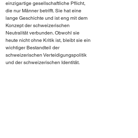
einzigartige gesellschaftliche Pflicht, 
die nur Männer betrifft. Sie hat eine 
lange Geschichte und ist eng mit dem 
Konzept der schweizerischen 
Neutralität verbunden. Obwohl sie 
heute nicht ohne Kritik ist, bleibt sie ein 
wichtiger Bestandteil der 
schweizerischen Verteidigungspolitik 
und der schweizerischen Identität.