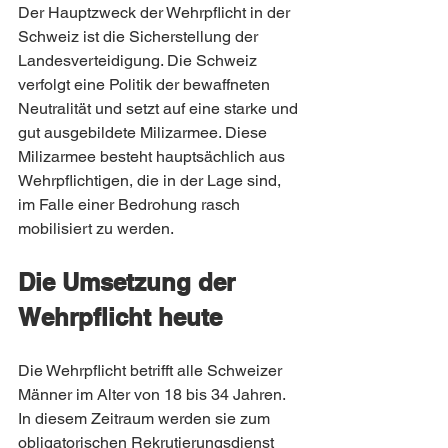
Der Hauptzweck der Wehrpflicht in der 
Schweiz ist die Sicherstellung der 
Landesverteidigung. Die Schweiz 
verfolgt eine Politik der bewaffneten 
Neutralität und setzt auf eine starke und 
gut ausgebildete Milizarmee. Diese 
Milizarmee besteht hauptsächlich aus 
Wehrpflichtigen, die in der Lage sind, 
im Falle einer Bedrohung rasch 
mobilisiert zu werden.
Die Umsetzung der 
Wehrpflicht heute
Die Wehrpflicht betrifft alle Schweizer 
Männer im Alter von 18 bis 34 Jahren. 
In diesem Zeitraum werden sie zum 
obligatorischen Rekrutierungsdienst 