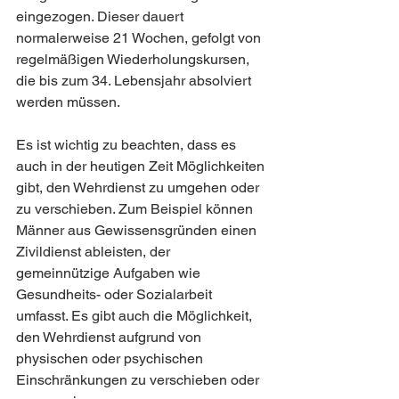
eingezogen. Dieser dauert 
normalerweise 21 Wochen, gefolgt von 
regelmäßigen Wiederholungskursen, 
die bis zum 34. Lebensjahr absolviert 
werden müssen.
Es ist wichtig zu beachten, dass es 
auch in der heutigen Zeit Möglichkeiten 
gibt, den Wehrdienst zu umgehen oder 
zu verschieben. Zum Beispiel können 
Männer aus Gewissensgründen einen 
Zivildienst ableisten, der 
gemeinnützige Aufgaben wie 
Gesundheits- oder Sozialarbeit 
umfasst. Es gibt auch die Möglichkeit, 
den Wehrdienst aufgrund von 
physischen oder psychischen 
Einschränkungen zu verschieben oder 