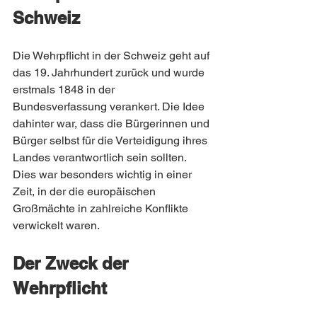
Schweiz
Die Wehrpflicht in der Schweiz geht auf 
das 19. Jahrhundert zurück und wurde 
erstmals 1848 in der 
Bundesverfassung verankert. Die Idee 
dahinter war, dass die Bürgerinnen und 
Bürger selbst für die Verteidigung ihres 
Landes verantwortlich sein sollten. 
Dies war besonders wichtig in einer 
Zeit, in der die europäischen 
Großmächte in zahlreiche Konflikte 
verwickelt waren.
Der Zweck der 
Wehrpflicht