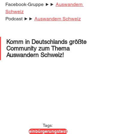
Facebook-Gruppe ►► 
Auswandern 
Schweiz
Podcast ►► 
Auswandern Schweiz
Komm in Deutschlands größte 
Community zum Thema 
Auswandern Schweiz! 
Tags:
einbürgerungstest