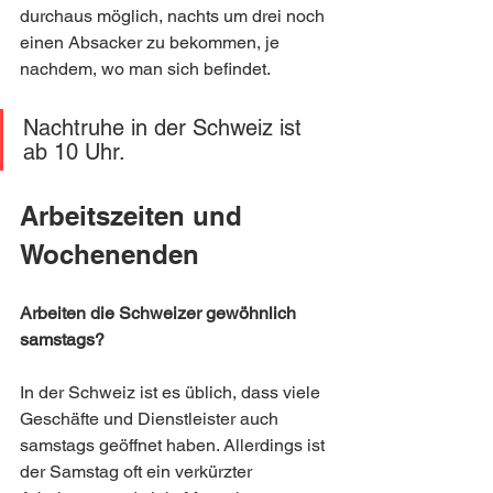
durchaus möglich, nachts um drei noch 
einen Absacker zu bekommen, je 
nachdem, wo man sich befindet.
Nachtruhe in der Schweiz ist 
ab 10 Uhr.
Arbeitszeiten und 
Wochenenden
Arbeiten die Schweizer gewöhnlich 
samstags?
In der Schweiz ist es üblich, dass viele 
Geschäfte und Dienstleister auch 
samstags geöffnet haben. Allerdings ist 
der Samstag oft ein verkürzter 