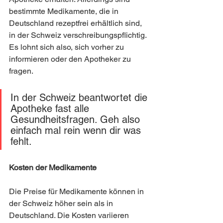
bestimmte Medikamente, die in 
Deutschland rezeptfrei erhältlich sind, 
in der Schweiz verschreibungspflichtig. 
Es lohnt sich also, sich vorher zu 
informieren oder den Apotheker zu 
fragen.
In der Schweiz beantwortet die 
Apotheke fast alle 
Gesundheitsfragen. Geh also 
einfach mal rein wenn dir was 
fehlt.
Kosten der Medikamente
Die Preise für Medikamente können in 
der Schweiz höher sein als in 
Deutschland. Die Kosten variieren 