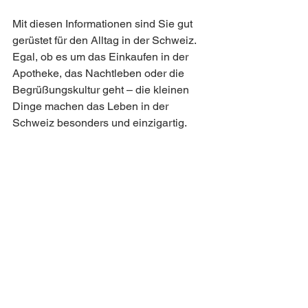
Mit diesen Informationen sind Sie gut 
gerüstet für den Alltag in der Schweiz. 
Egal, ob es um das Einkaufen in der 
Apotheke, das Nachtleben oder die 
Begrüßungskultur geht – die kleinen 
Dinge machen das Leben in der 
Schweiz besonders und einzigartig.