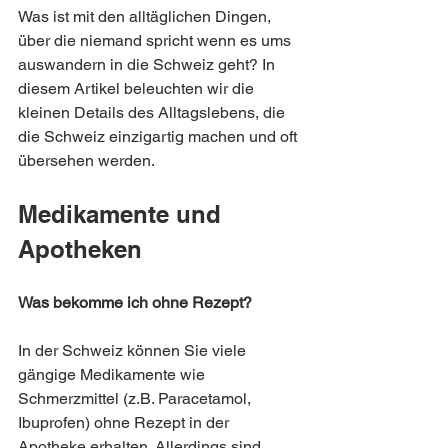
Was ist mit den alltäglichen Dingen, 
über die niemand spricht wenn es ums 
auswandern in die Schweiz geht? In 
diesem Artikel beleuchten wir die 
kleinen Details des Alltagslebens, die 
die Schweiz einzigartig machen und oft 
übersehen werden.
Medikamente und 
Apotheken
Was bekomme ich ohne Rezept?
In der Schweiz können Sie viele 
gängige Medikamente wie 
Schmerzmittel (z.B. Paracetamol, 
Ibuprofen) ohne Rezept in der 
Apotheke erhalten. Allerdings sind 