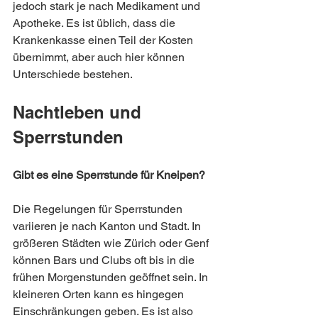
jedoch stark je nach Medikament und 
Apotheke. Es ist üblich, dass die 
Krankenkasse einen Teil der Kosten 
übernimmt, aber auch hier können 
Unterschiede bestehen.
Nachtleben und 
Sperrstunden
Gibt es eine Sperrstunde für Kneipen?
Die Regelungen für Sperrstunden 
variieren je nach Kanton und Stadt. In 
größeren Städten wie Zürich oder Genf 
können Bars und Clubs oft bis in die 
frühen Morgenstunden geöffnet sein. In 
kleineren Orten kann es hingegen 
Einschränkungen geben. Es ist also 