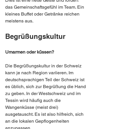
Dies ist eine nette Geste und fördert 
das Gemeinschaftsgefühl im Team. Ein 
kleines Buffet oder Getränke reichen 
meistens aus.
Begrüßungskultur
Umarmen oder küssen?
Die Begrüßungskultur in der Schweiz 
kann je nach Region variieren. Im 
deutschsprachigen Teil der Schweiz ist 
es üblich, sich zur Begrüßung die Hand 
zu geben. In der Westschweiz und im 
Tessin wird häufig auch die 
Wangenküsse (meist drei) 
ausgetauscht. Es ist also hilfreich, sich 
an die lokalen Gepflogenheiten 
anzupassen.