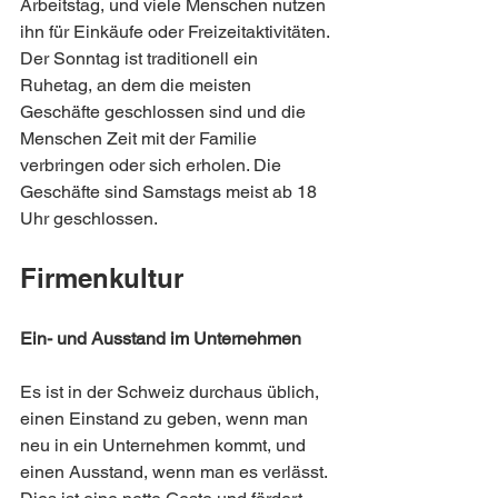
Arbeitstag, und viele Menschen nutzen 
ihn für Einkäufe oder Freizeitaktivitäten. 
Der Sonntag ist traditionell ein 
Ruhetag, an dem die meisten 
Geschäfte geschlossen sind und die 
Menschen Zeit mit der Familie 
verbringen oder sich erholen. Die 
Geschäfte sind Samstags meist ab 18 
Uhr geschlossen.
Firmenkultur
Ein- und Ausstand im Unternehmen
Es ist in der Schweiz durchaus üblich, 
einen Einstand zu geben, wenn man 
neu in ein Unternehmen kommt, und 
einen Ausstand, wenn man es verlässt. 