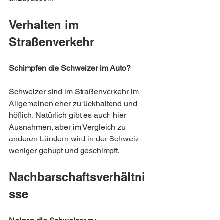
Verhalten im 
Straßenverkehr
Schimpfen die Schweizer im Auto?
Schweizer sind im Straßenverkehr im 
Allgemeinen eher zurückhaltend und 
höflich. Natürlich gibt es auch hier 
Ausnahmen, aber im Vergleich zu 
anderen Ländern wird in der Schweiz 
weniger gehupt und geschimpft.
Nachbarschaftsverhältni
sse