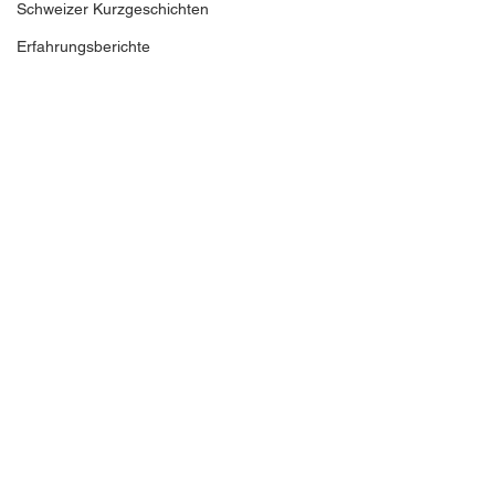
Schweizer Kurzgeschichten
Erfahrungsberichte