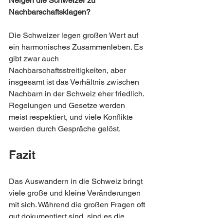
Neigen die Schweizer zu 
Nachbarschaftsklagen?
Die Schweizer legen großen Wert auf 
ein harmonisches Zusammenleben. Es 
gibt zwar auch 
Nachbarschaftsstreitigkeiten, aber 
insgesamt ist das Verhältnis zwischen 
Nachbarn in der Schweiz eher friedlich. 
Regelungen und Gesetze werden 
meist respektiert, und viele Konflikte 
werden durch Gespräche gelöst.
Fazit
Das Auswandern in die Schweiz bringt 
viele große und kleine Veränderungen 
mit sich. Während die großen Fragen oft 
gut dokumentiert sind, sind es die 