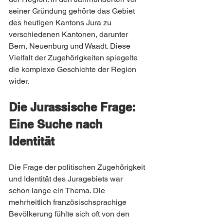
seiner Gründung gehörte das Gebiet 
des heutigen Kantons Jura zu 
verschiedenen Kantonen, darunter 
Bern, Neuenburg und Waadt. Diese 
Vielfalt der Zugehörigkeiten spiegelte 
die komplexe Geschichte der Region 
wider.
Die Jurassische Frage: 
Eine Suche nach 
Identität
Die Frage der politischen Zugehörigkeit 
und Identität des Juragebiets war 
schon lange ein Thema. Die 
mehrheitlich französischsprachige 
Bevölkerung fühlte sich oft von den 