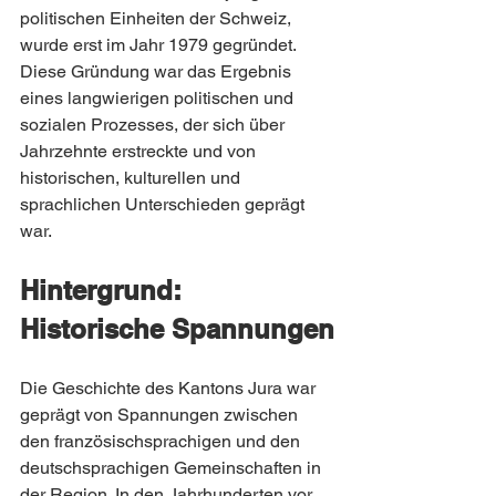
politischen Einheiten der Schweiz, 
wurde erst im Jahr 1979 gegründet. 
Diese Gründung war das Ergebnis 
eines langwierigen politischen und 
sozialen Prozesses, der sich über 
Jahrzehnte erstreckte und von 
historischen, kulturellen und 
sprachlichen Unterschieden geprägt 
war.
Hintergrund: 
Historische Spannungen
Die Geschichte des Kantons Jura war 
geprägt von Spannungen zwischen 
den französischsprachigen und den 
deutschsprachigen Gemeinschaften in 
der Region. In den Jahrhunderten vor 