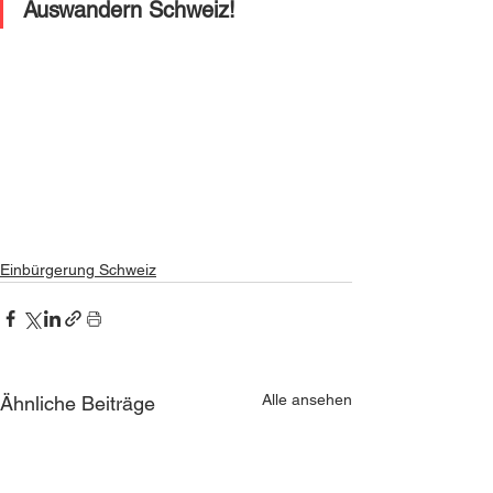
Auswandern Schweiz! 
Einbürgerung Schweiz
Alle ansehen
Ähnliche Beiträge