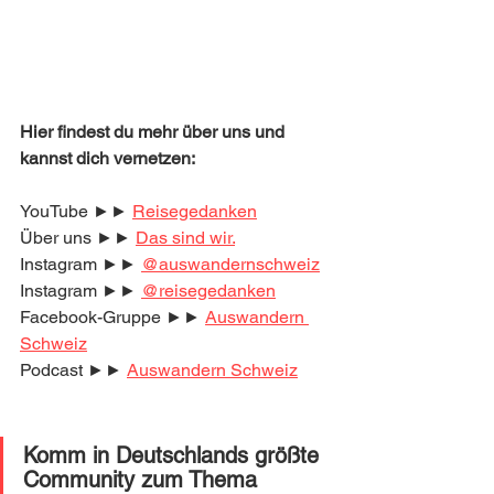
Hier findest du mehr über uns und 
kannst dich vernetzen:
YouTube ►► 
Reisegedanken
Über uns ►► 
Das sind wir.
Instagram ►► 
@auswandernschweiz
Instagram ►► 
@reisegedanken
Facebook-Gruppe ►► 
Auswandern 
Schweiz
Podcast ►► 
Auswandern Schweiz
Komm in Deutschlands größte 
Community zum Thema 