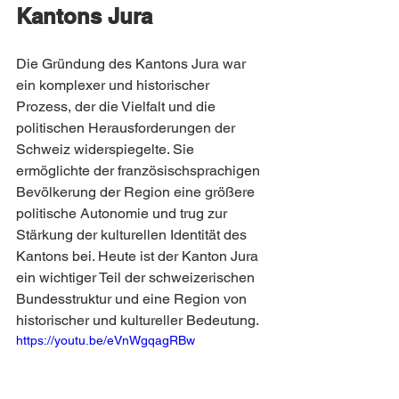
Kantons Jura
Die Gründung des Kantons Jura war 
ein komplexer und historischer 
Prozess, der die Vielfalt und die 
politischen Herausforderungen der 
Schweiz widerspiegelte. Sie 
ermöglichte der französischsprachigen 
Bevölkerung der Region eine größere 
politische Autonomie und trug zur 
Stärkung der kulturellen Identität des 
Kantons bei. Heute ist der Kanton Jura 
ein wichtiger Teil der schweizerischen 
Bundesstruktur und eine Region von 
historischer und kultureller Bedeutung.
https://youtu.be/eVnWgqagRBw