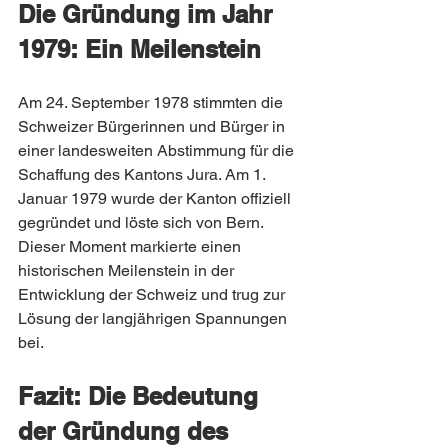
Die Gründung im Jahr 
1979: Ein Meilenstein
Am 24. September 1978 stimmten die 
Schweizer Bürgerinnen und Bürger in 
einer landesweiten Abstimmung für die 
Schaffung des Kantons Jura. Am 1. 
Januar 1979 wurde der Kanton offiziell 
gegründet und löste sich von Bern. 
Dieser Moment markierte einen 
historischen Meilenstein in der 
Entwicklung der Schweiz und trug zur 
Lösung der langjährigen Spannungen 
bei.
Fazit: Die Bedeutung 
der Gründung des 