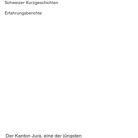
Schweizer Kurzgeschichten
Erfahrungsberichte
Der Kanton Jura, eine der jüngsten 