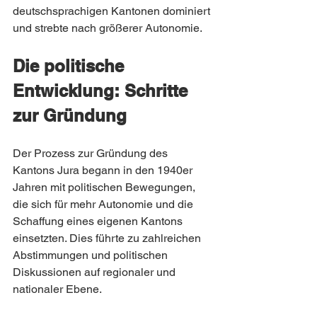
deutschsprachigen Kantonen dominiert 
und strebte nach größerer Autonomie.
Die politische 
Entwicklung: Schritte 
zur Gründung
Der Prozess zur Gründung des 
Kantons Jura begann in den 1940er 
Jahren mit politischen Bewegungen, 
die sich für mehr Autonomie und die 
Schaffung eines eigenen Kantons 
einsetzten. Dies führte zu zahlreichen 
Abstimmungen und politischen 
Diskussionen auf regionaler und 
nationaler Ebene.