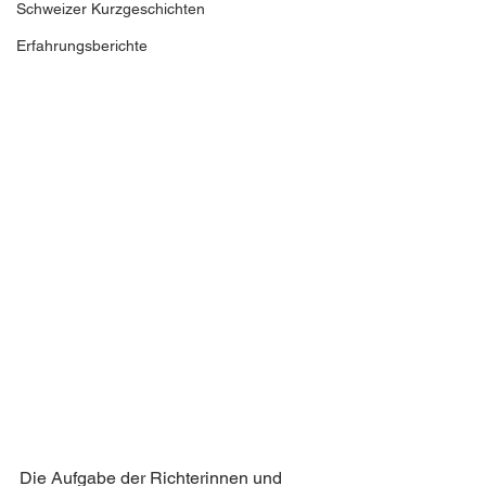
Schweizer Kurzgeschichten
Erfahrungsberichte
Die Aufgabe der Richterinnen und 