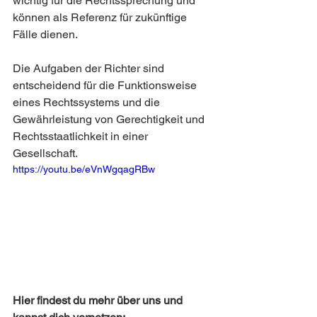
wichtig für die Rechtssprechung und 
können als Referenz für zukünftige 
Fälle dienen.
Die Aufgaben der Richter sind 
entscheidend für die Funktionsweise 
eines Rechtssystems und die 
Gewährleistung von Gerechtigkeit und 
Rechtsstaatlichkeit in einer 
Gesellschaft.
https://youtu.be/eVnWgqagRBw
Hier findest du mehr über uns und 