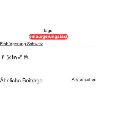
Tags:
einbürgerungstest
Einbürgerung Schweiz
Alle ansehen
Ähnliche Beiträge