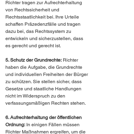
Richter tragen zur Aufrechterhaltung 
von Rechtssicherheit und 
Rechtsstaatlichkeit bei. Ihre Urteile 
schaffen Präzedenzfälle und tragen 
dazu bei, das Rechtssystem zu 
entwickeln und sicherzustellen, dass 
es gerecht und gerecht ist.
5. Schutz der Grundrechte:
 Richter 
haben die Aufgabe, die Grundrechte 
und individuellen Freiheiten der Bürger 
zu schützen. Sie stellen sicher, dass 
Gesetze und staatliche Handlungen 
nicht im Widerspruch zu den 
verfassungsmäßigen Rechten stehen.
6. Aufrechterhaltung der öffentlichen 
Ordnung:
 In einigen Fällen müssen 
Richter Maßnahmen ergreifen, um die 