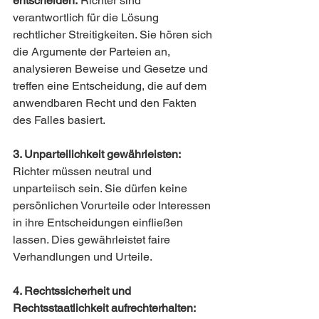
entscheiden:
 Richter sind 
verantwortlich für die Lösung 
rechtlicher Streitigkeiten. Sie hören sich 
die Argumente der Parteien an, 
analysieren Beweise und Gesetze und 
treffen eine Entscheidung, die auf dem 
anwendbaren Recht und den Fakten 
des Falles basiert.
3. Unparteilichkeit gewährleisten:
Richter müssen neutral und 
unparteiisch sein. Sie dürfen keine 
persönlichen Vorurteile oder Interessen 
in ihre Entscheidungen einfließen 
lassen. Dies gewährleistet faire 
Verhandlungen und Urteile.
4. Rechtssicherheit und 
Rechtsstaatlichkeit aufrechterhalten: