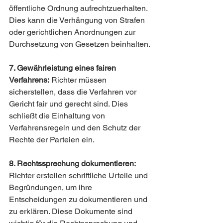
öffentliche Ordnung aufrechtzuerhalten. 
Dies kann die Verhängung von Strafen 
oder gerichtlichen Anordnungen zur 
Durchsetzung von Gesetzen beinhalten.
7. Gewährleistung eines fairen 
Verfahrens:
 Richter müssen 
sicherstellen, dass die Verfahren vor 
Gericht fair und gerecht sind. Dies 
schließt die Einhaltung von 
Verfahrensregeln und den Schutz der 
Rechte der Parteien ein.
8. Rechtssprechung dokumentieren:
Richter erstellen schriftliche Urteile und 
Begründungen, um ihre 
Entscheidungen zu dokumentieren und 
zu erklären. Diese Dokumente sind 