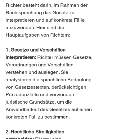
Richter besteht darin, im Rahmen der 
Rechtsprechung das Gesetz zu 
interpretieren und auf konkrete Fälle 
anzuwenden. Hier sind die 
Hauptaufgaben von Richtern:
1. Gesetze und Vorschriften 
interpretieren:
 Richter müssen Gesetze, 
Verordnungen und Vorschriften 
verstehen und auslegen. Sie 
analysieren die sprachliche Bedeutung 
von Gesetzestexten, berücksichtigen 
Präzedenzfälle und verwenden 
juristische Grundsätze, um die 
Anwendbarkeit des Gesetzes auf einen 
konkreten Fall zu bestimmen.
2. Rechtliche Streitigkeiten 