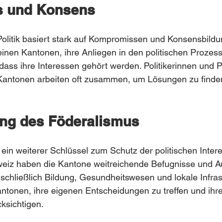
 und Konsens
olitik basiert stark auf Kompromissen und Konsensbildu
einen Kantonen, ihre Anliegen in den politischen Prozes
dass ihre Interessen gehört werden. Politikerinnen und Po
antonen arbeiten oft zusammen, um Lösungen zu finden, 
ng des Föderalismus
 ein weiterer Schlüssel zum Schutz der politischen Intere
weiz haben die Kantone weitreichende Befugnisse und A
nschließlich Bildung, Gesundheitswesen und lokale Infrast
ntonen, ihre eigenen Entscheidungen zu treffen und ihre 
ksichtigen.