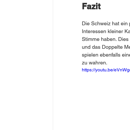
Fazit
Die Schweiz hat ein p
Interessen kleiner K
Stimme haben. Dies
und das Doppelte Me
spielen ebenfalls ein
zu wahren.
https://youtu.be/eVn