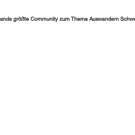
lands größte Community zum Thema Auswandern Schwe