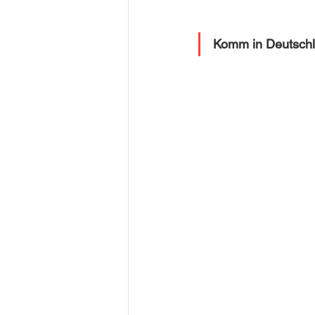
Komm in Deutsch