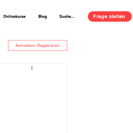
Frage stellen
Onlinekurse
Blog
Suche...
Anmelden/ Registrieren