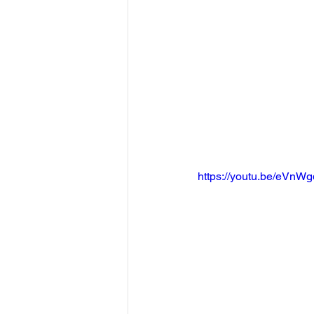
https://youtu.be/eVn