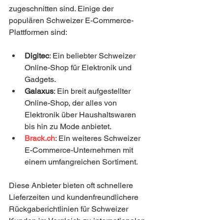
zugeschnitten sind. Einige der 
populären Schweizer E-Commerce-
Plattformen sind:
Digitec
: Ein beliebter Schweizer 
Online-Shop für Elektronik und 
Gadgets.
Galaxus
: Ein breit aufgestellter 
Online-Shop, der alles von 
Elektronik über Haushaltswaren 
bis hin zu Mode anbietet.
Brack.ch
: Ein weiteres Schweizer 
E-Commerce-Unternehmen mit 
einem umfangreichen Sortiment.
Diese Anbieter bieten oft schnellere 
Lieferzeiten und kundenfreundlichere 
Rückgaberichtlinien für Schweizer 