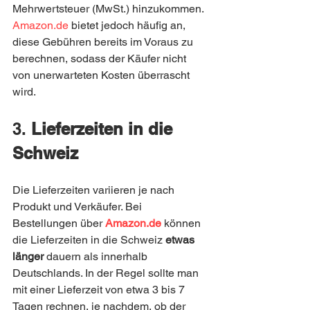
Mehrwertsteuer (MwSt.) hinzukommen. 
Amazon.de
 bietet jedoch häufig an, 
diese Gebühren bereits im Voraus zu 
berechnen, sodass der Käufer nicht 
von unerwarteten Kosten überrascht 
wird.
3. 
Lieferzeiten in die 
Schweiz
Die Lieferzeiten variieren je nach 
Produkt und Verkäufer. Bei 
Bestellungen über 
Amazon.de
 können 
die Lieferzeiten in die Schweiz 
etwas 
länger
 dauern als innerhalb 
Deutschlands. In der Regel sollte man 
mit einer Lieferzeit von etwa 3 bis 7 
Tagen rechnen, je nachdem, ob der 