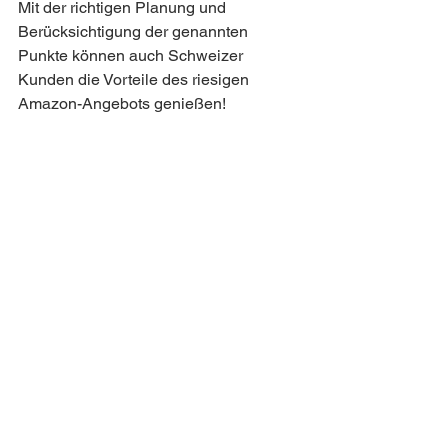
Mit der richtigen Planung und 
Berücksichtigung der genannten 
Punkte können auch Schweizer 
Kunden die Vorteile des riesigen 
Amazon-Angebots genießen!