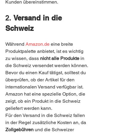
Kunden übereinstimmen.
2. 
Versand in die 
Schweiz
Während 
Amazon.de
 eine breite 
Produktpalette anbietet, ist es wichtig 
zu wissen, dass 
nicht alle Produkte
 in 
die Schweiz versendet werden können. 
Bevor du einen Kauf tätigst, solltest du 
überprüfen, ob der Artikel für den 
internationalen Versand verfügbar ist. 
Amazon hat eine spezielle Option, die 
zeigt, ob ein Produkt in die Schweiz 
geliefert werden kann.
Für den Versand in die Schweiz fallen 
in der Regel zusätzliche Kosten an, da 
Zollgebühren
 und die Schweizer 