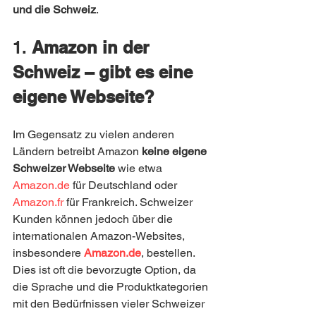
und die Schweiz
.
1. 
Amazon in der 
Schweiz – gibt es eine 
eigene Webseite?
Im Gegensatz zu vielen anderen 
Ländern betreibt Amazon 
keine eigene 
Schweizer Webseite
 wie etwa 
Amazon.de
 für Deutschland oder 
Amazon.fr
 für Frankreich. Schweizer 
Kunden können jedoch über die 
internationalen Amazon-Websites, 
insbesondere 
Amazon.de
, bestellen. 
Dies ist oft die bevorzugte Option, da 
die Sprache und die Produktkategorien 
mit den Bedürfnissen vieler Schweizer 