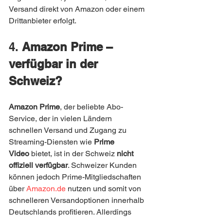
Versand direkt von Amazon oder einem 
Drittanbieter erfolgt.
4. 
Amazon Prime – 
verfügbar in der 
Schweiz?
Amazon Prime
, der beliebte Abo-
Service, der in vielen Ländern 
schnellen Versand und Zugang zu 
Streaming-Diensten wie 
Prime 
Video
 bietet, ist in der Schweiz 
nicht 
offiziell verfügbar
. Schweizer Kunden 
können jedoch Prime-Mitgliedschaften 
über 
Amazon.de
 nutzen und somit von 
schnelleren Versandoptionen innerhalb 
Deutschlands profitieren. Allerdings 