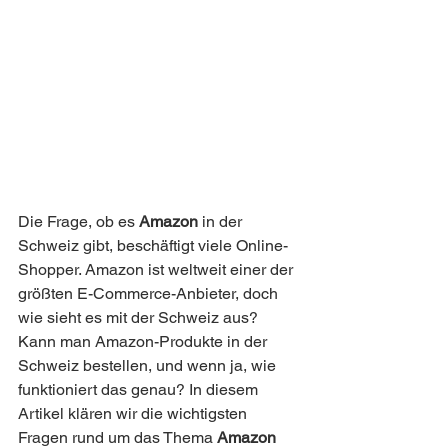
Die Frage, ob es 
Amazon
 in der 
Schweiz gibt, beschäftigt viele Online-
Shopper. Amazon ist weltweit einer der 
größten E-Commerce-Anbieter, doch 
wie sieht es mit der Schweiz aus? 
Kann man Amazon-Produkte in der 
Schweiz bestellen, und wenn ja, wie 
funktioniert das genau? In diesem 
Artikel klären wir die wichtigsten 
Fragen rund um das Thema 
Amazon 