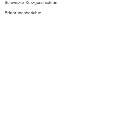
Schweizer Kurzgeschichten
Erfahrungsberichte