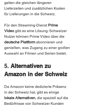
gelten die gleichen längeren 
Lieferzeiten und zusätzlichen Kosten 
für Lieferungen in die Schweiz.
Für den Streaming-Dienst 
Prime 
Video
 gibt es eine Lösung: Schweizer 
Nutzer können Prime Video über die 
deutsche Plattform
 abonnieren und 
genießen, was Zugang zu einer großen 
Auswahl an Filmen und Serien bietet.
5. 
Alternativen zu 
Amazon in der Schweiz
Da Amazon keine dedizierte Präsenz 
in der Schweiz hat, gibt es einige 
lokale Alternativen
, die speziell auf die 
Bedürfnisse von Schweizer Kunden 