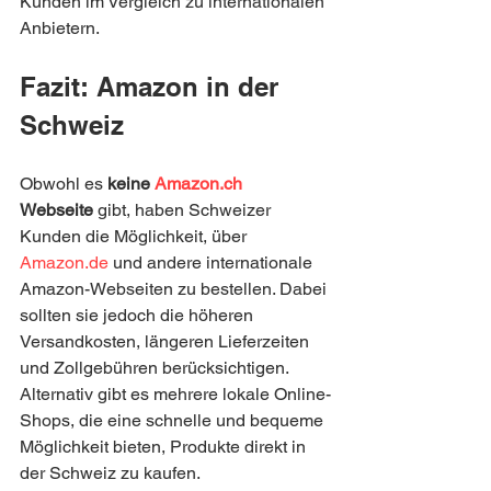
Kunden im Vergleich zu internationalen 
Anbietern.
Fazit: Amazon in der 
Schweiz
Obwohl es 
keine 
Amazon.ch
Webseite
 gibt, haben Schweizer 
Kunden die Möglichkeit, über 
Amazon.de
 und andere internationale 
Amazon-Webseiten zu bestellen. Dabei 
sollten sie jedoch die höheren 
Versandkosten, längeren Lieferzeiten 
und Zollgebühren berücksichtigen. 
Alternativ gibt es mehrere lokale Online-
Shops, die eine schnelle und bequeme 
Möglichkeit bieten, Produkte direkt in 
der Schweiz zu kaufen.