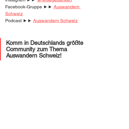
Facebook-Gruppe ►► 
Auswandern 
Schweiz
Podcast ►► 
Auswandern Schweiz
Komm in Deutschlands größte 
Community zum Thema 
Auswandern Schweiz! 
Auswandern Schweiz