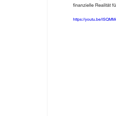
finanzielle Realität 
https://youtu.be/lSQMM