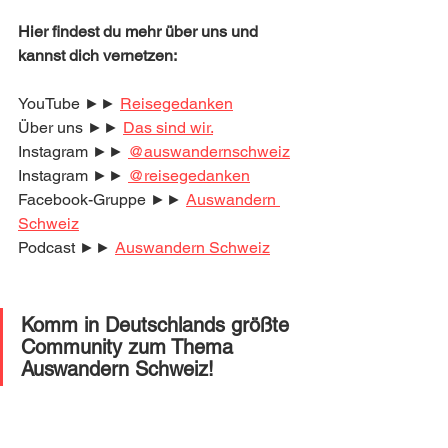
Hier findest du mehr über uns und 
kannst dich vernetzen:
YouTube ►► 
Reisegedanken
Über uns ►► 
Das sind wir.
Instagram ►► 
@auswandernschweiz
Instagram ►► 
@reisegedanken
Facebook-Gruppe ►► 
Auswandern 
Schweiz
Podcast ►► 
Auswandern Schweiz
Komm in Deutschlands größte 
Community zum Thema 
Auswandern Schweiz! 