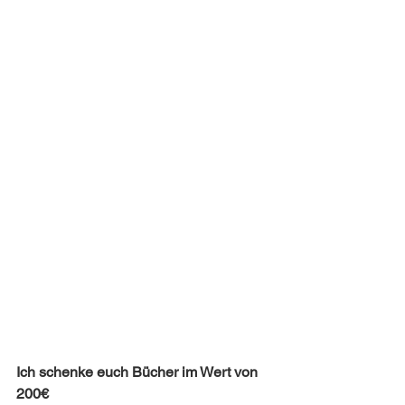
Ich schenke euch Bücher im Wert von 
200€