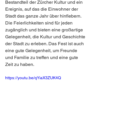
Bestandteil der Zürcher Kultur und ein 
Ereignis, auf das die Einwohner der 
Stadt das ganze Jahr über hinfiebern. 
Die Feierlichkeiten sind für jeden 
zugänglich und bieten eine großartige 
Gelegenheit, die Kultur und Geschichte 
der Stadt zu erleben. Das Fest ist auch 
eine gute Gelegenheit, um Freunde 
und Familie zu treffen und eine gute 
Zeit zu haben.
https://youtu.be/qYiaX3ZUK4Q