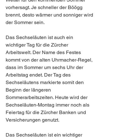
vorhersagt. Je schneller der Böögg 
brennt, desto wärmer und sonniger wird 
der Sommer sein.
Das Sechseläuten ist auch ein 
wichtiger Tag für die Zürcher 
Arbeitswelt. Der Name des Festes 
kommt von der alten Uhrmacher-Regel, 
dass im Sommer um sechs Uhr der 
Arbeitstag endet. Der Tag des 
Sechseläutens markierte somit den 
Beginn der längeren 
Sommerarbeitszeiten. Heute wird der 
Sechseläuten-Montag immer noch als 
Feiertag für die Zürcher Banken und 
Versicherungen genutzt.
Das Sechseläuten ist ein wichtiger 