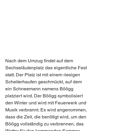
Nach dem Umzug findet auf dem 
Sechseläutenplatz das eigentliche Fest 
statt. Der Platz ist mit einem riesigen 
Scheiterhaufen geschmückt, auf dem 
ein Schneemann namens Böögg 
platziert wird. Der Böögg symbolisiert 
den Winter und wird mit Feuerwerk und 
Musik verbrannt. Es wird angenommen, 
dass die Zeit, die benötigt wird, um den 
Böögg vollständig zu verbrennen, das 
Wetter für den kommenden Sommer 