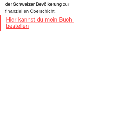
der Schweizer Bevölkerung
 zur 
finanziellen Oberschicht.
Hier kannst du mein Buch 
bestellen