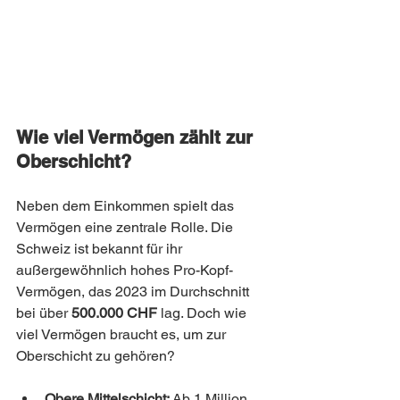
Wie viel Vermögen zählt zur 
Oberschicht?
Neben dem Einkommen spielt das 
Vermögen eine zentrale Rolle. Die 
Schweiz ist bekannt für ihr 
außergewöhnlich hohes Pro-Kopf-
Vermögen, das 2023 im Durchschnitt 
bei über 
500.000 CHF
 lag. Doch wie 
viel Vermögen braucht es, um zur 
Oberschicht zu gehören?
Obere Mittelschicht:
 Ab 1 Million 