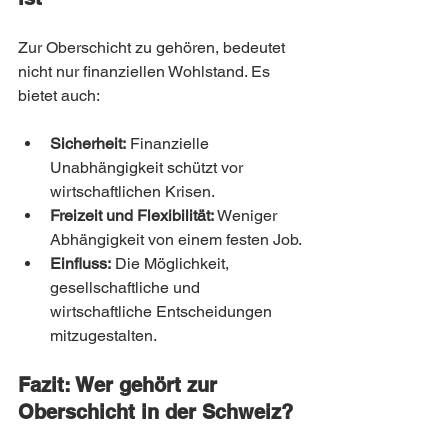
Zur Oberschicht zu gehören, bedeutet 
nicht nur finanziellen Wohlstand. Es 
bietet auch:
Sicherheit:
 Finanzielle 
Unabhängigkeit schützt vor 
wirtschaftlichen Krisen.
Freizeit und Flexibilität:
 Weniger 
Abhängigkeit von einem festen Job.
Einfluss:
 Die Möglichkeit, 
gesellschaftliche und 
wirtschaftliche Entscheidungen 
mitzugestalten.
Fazit: Wer gehört zur 
Oberschicht in der Schweiz?