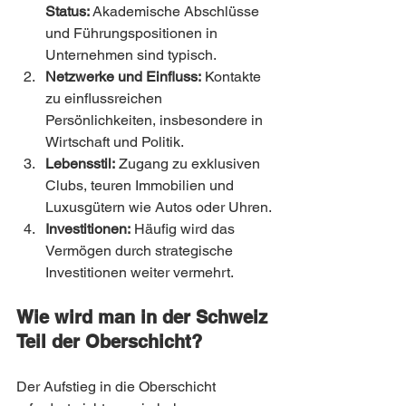
Status:
 Akademische Abschlüsse 
und Führungspositionen in 
Unternehmen sind typisch.
Netzwerke und Einfluss:
 Kontakte 
zu einflussreichen 
Persönlichkeiten, insbesondere in 
Wirtschaft und Politik.
Lebensstil:
 Zugang zu exklusiven 
Clubs, teuren Immobilien und 
Luxusgütern wie Autos oder Uhren.
Investitionen:
 Häufig wird das 
Vermögen durch strategische 
Investitionen weiter vermehrt.
Wie wird man in der Schweiz 
Teil der Oberschicht?
Der Aufstieg in die Oberschicht 