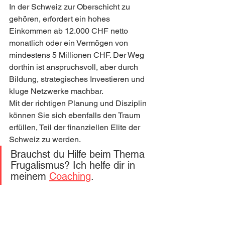
In der Schweiz zur Oberschicht zu 
gehören, erfordert ein hohes 
Einkommen ab 12.000 CHF netto 
monatlich oder ein Vermögen von 
mindestens 5 Millionen CHF. Der Weg 
dorthin ist anspruchsvoll, aber durch 
Bildung, strategisches Investieren und 
kluge Netzwerke machbar.
Mit der richtigen Planung und Disziplin 
können Sie sich ebenfalls den Traum 
erfüllen, Teil der finanziellen Elite der 
Schweiz zu werden.
Brauchst du Hilfe beim Thema 
Frugalismus? Ich helfe dir in 
meinem 
Coaching
.