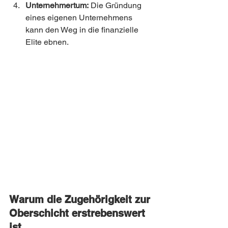
Unternehmertum:
 Die Gründung 
eines eigenen Unternehmens 
kann den Weg in die finanzielle 
Elite ebnen.
Warum die Zugehörigkeit zur 
Oberschicht erstrebenswert 
ist