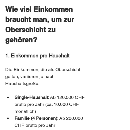
Wie viel Einkommen 
braucht man, um zur 
Oberschicht zu 
gehören?
1. Einkommen pro Haushalt
Die Einkommen, die als Oberschicht 
gelten, variieren je nach 
Haushaltsgröße:
Single-Haushalt:
 Ab 120.000 CHF 
brutto pro Jahr (ca. 10.000 CHF 
monatlich)
Familie (4 Personen):
 Ab 200.000 
CHF brutto pro Jahr