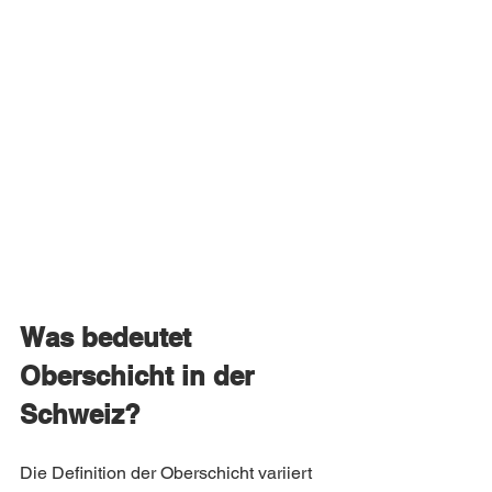
Was bedeutet 
Oberschicht in der 
Schweiz?
Die Definition der Oberschicht variiert 