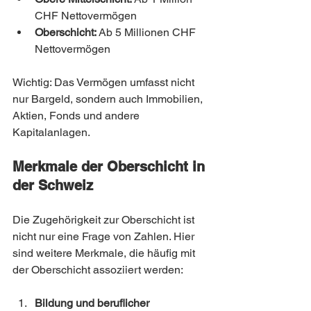
CHF Nettovermögen
Oberschicht:
 Ab 5 Millionen CHF 
Nettovermögen
Wichtig: Das Vermögen umfasst nicht 
nur Bargeld, sondern auch Immobilien, 
Aktien, Fonds und andere 
Kapitalanlagen.
Merkmale der Oberschicht in 
der Schweiz
Die Zugehörigkeit zur Oberschicht ist 
nicht nur eine Frage von Zahlen. Hier 
sind weitere Merkmale, die häufig mit 
der Oberschicht assoziiert werden:
Bildung und beruflicher 