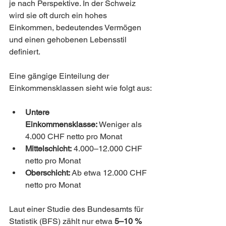
je nach Perspektive. In der Schweiz 
wird sie oft durch ein hohes 
Einkommen, bedeutendes Vermögen 
und einen gehobenen Lebensstil 
definiert. 
Eine gängige Einteilung der 
Einkommensklassen sieht wie folgt aus:
Untere 
Einkommensklasse:
 Weniger als 
4.000 CHF netto pro Monat
Mittelschicht:
 4.000–12.000 CHF 
netto pro Monat
Oberschicht:
 Ab etwa 12.000 CHF 
netto pro Monat
Laut einer Studie des Bundesamts für 
Statistik (BFS) zählt nur etwa 
5–10 % 