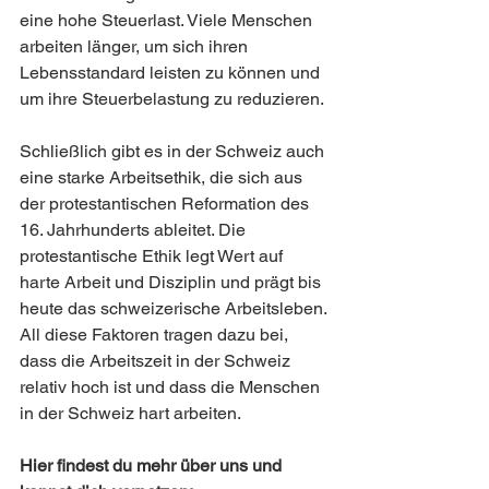
eine hohe Steuerlast. Viele Menschen 
arbeiten länger, um sich ihren 
Lebensstandard leisten zu können und 
um ihre Steuerbelastung zu reduzieren.
Schließlich gibt es in der Schweiz auch 
eine starke Arbeitsethik, die sich aus 
der protestantischen Reformation des 
16. Jahrhunderts ableitet. Die 
protestantische Ethik legt Wert auf 
harte Arbeit und Disziplin und prägt bis 
heute das schweizerische Arbeitsleben.
All diese Faktoren tragen dazu bei, 
dass die Arbeitszeit in der Schweiz 
relativ hoch ist und dass die Menschen 
in der Schweiz hart arbeiten.
Hier findest du mehr über uns und 