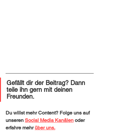
Gefällt dir der Beitrag? Dann 
teile ihn gern mit deinen 
Freunden. 
Du willst mehr Content? Folge uns auf 
unseren 
Social Media Kanälen
 oder 
erfahre mehr 
über uns.