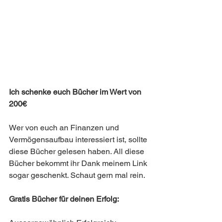
Ich schenke euch Bücher im Wert von 
200€
Wer von euch an Finanzen und 
Vermögensaufbau interessiert ist, sollte 
diese Bücher gelesen haben. All diese 
Bücher bekommt ihr Dank meinem Link 
sogar geschenkt. Schaut gern mal rein. 
Gratis Bücher für deinen Erfolg: