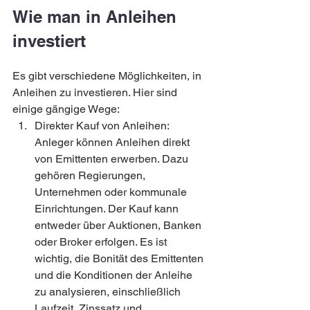
Wie man in Anleihen 
investiert 
Es gibt verschiedene Möglichkeiten, in 
Anleihen zu investieren. Hier sind 
einige gängige Wege:
Direkter Kauf von Anleihen: 
Anleger können Anleihen direkt 
von Emittenten erwerben. Dazu 
gehören Regierungen, 
Unternehmen oder kommunale 
Einrichtungen. Der Kauf kann 
entweder über Auktionen, Banken 
oder Broker erfolgen. Es ist 
wichtig, die Bonität des Emittenten 
und die Konditionen der Anleihe 
zu analysieren, einschließlich 
Laufzeit, Zinssatz und 