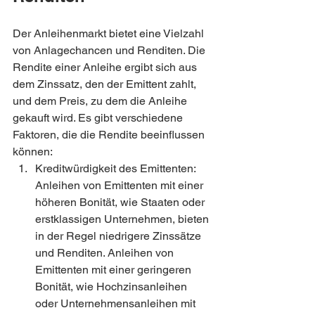
Der Anleihenmarkt bietet eine Vielzahl 
von Anlagechancen und Renditen. Die 
Rendite einer Anleihe ergibt sich aus 
dem Zinssatz, den der Emittent zahlt, 
und dem Preis, zu dem die Anleihe 
gekauft wird. Es gibt verschiedene 
Faktoren, die die Rendite beeinflussen 
können:
Kreditwürdigkeit des Emittenten: 
Anleihen von Emittenten mit einer 
höheren Bonität, wie Staaten oder 
erstklassigen Unternehmen, bieten 
in der Regel niedrigere Zinssätze 
und Renditen. Anleihen von 
Emittenten mit einer geringeren 
Bonität, wie Hochzinsanleihen 
oder Unternehmensanleihen mit 