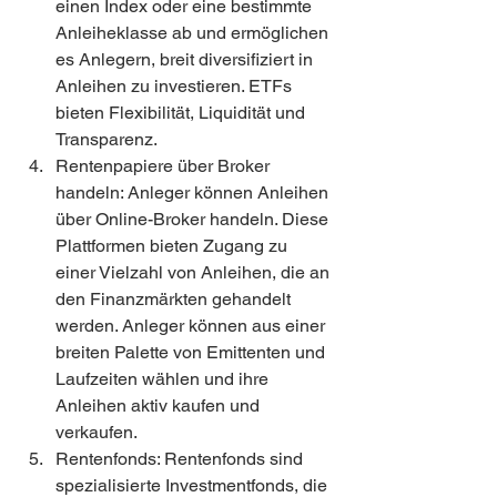
einen Index oder eine bestimmte 
Anleiheklasse ab und ermöglichen 
es Anlegern, breit diversifiziert in 
Anleihen zu investieren. ETFs 
bieten Flexibilität, Liquidität und 
Transparenz.
Rentenpapiere über Broker 
handeln: Anleger können Anleihen 
über Online-Broker handeln. Diese 
Plattformen bieten Zugang zu 
einer Vielzahl von Anleihen, die an 
den Finanzmärkten gehandelt 
werden. Anleger können aus einer 
breiten Palette von Emittenten und 
Laufzeiten wählen und ihre 
Anleihen aktiv kaufen und 
verkaufen.
Rentenfonds: Rentenfonds sind 
spezialisierte Investmentfonds, die 