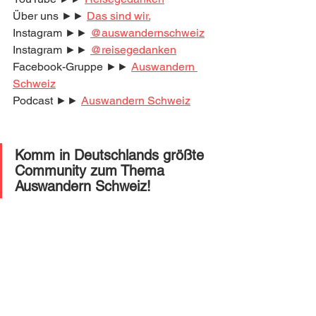
Über uns ►► 
Das sind wir.
Instagram ►► 
@auswandernschweiz
Instagram ►► 
@reisegedanken
Facebook-Gruppe ►► 
Auswandern 
Schweiz
Podcast ►► 
Auswandern Schweiz
Komm in Deutschlands größte 
Community zum Thema 
Auswandern Schweiz! 