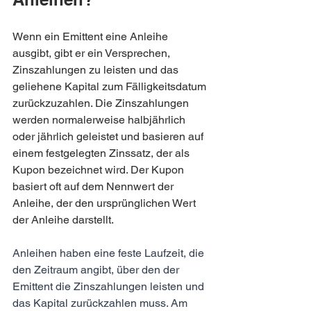
Wenn ein Emittent eine Anleihe 
ausgibt, gibt er ein Versprechen, 
Zinszahlungen zu leisten und das 
geliehene Kapital zum Fälligkeitsdatum 
zurückzuzahlen. Die Zinszahlungen 
werden normalerweise halbjährlich 
oder jährlich geleistet und basieren auf 
einem festgelegten Zinssatz, der als 
Kupon bezeichnet wird. Der Kupon 
basiert oft auf dem Nennwert der 
Anleihe, der den ursprünglichen Wert 
der Anleihe darstellt.
Anleihen haben eine feste Laufzeit, die 
den Zeitraum angibt, über den der 
Emittent die Zinszahlungen leisten und 
das Kapital zurückzahlen muss. Am 