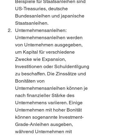
Beispiele für Staatsanleihen sind 
US-Treasuries, deutsche 
Bundesanleihen und japanische 
Staatsanleihen.
Unternehmensanleihen: 
Unternehmensanleihen werden 
von Unternehmen ausgegeben, 
um Kapital für verschiedene 
Zwecke wie Expansion, 
Investitionen oder Schuldentilgung 
zu beschaffen. Die Zinssätze und 
Bonitäten von 
Unternehmensanleihen können je 
nach finanzieller Stärke des 
Unternehmens variieren. Einige 
Unternehmen mit hoher Bonität 
können sogenannte Investment-
Grade-Anleihen ausgeben, 
während Unternehmen mit 