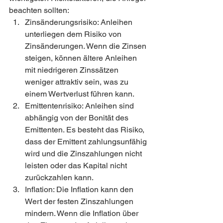
beachten sollten:
Zinsänderungsrisiko: Anleihen 
unterliegen dem Risiko von 
Zinsänderungen. Wenn die Zinsen 
steigen, können ältere Anleihen 
mit niedrigeren Zinssätzen 
weniger attraktiv sein, was zu 
einem Wertverlust führen kann.
Emittentenrisiko: Anleihen sind 
abhängig von der Bonität des 
Emittenten. Es besteht das Risiko, 
dass der Emittent zahlungsunfähig 
wird und die Zinszahlungen nicht 
leisten oder das Kapital nicht 
zurückzahlen kann.
Inflation: Die Inflation kann den 
Wert der festen Zinszahlungen 
mindern. Wenn die Inflation über 