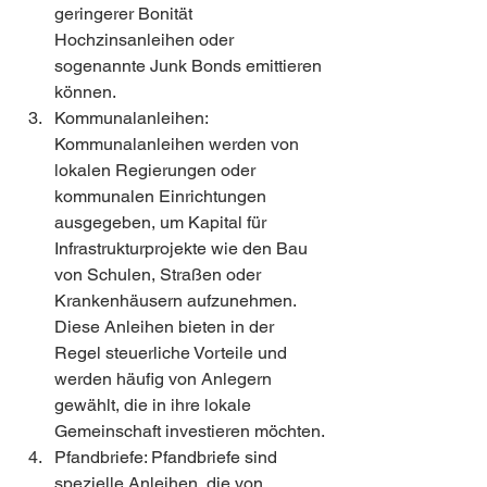
geringerer Bonität 
Hochzinsanleihen oder 
sogenannte Junk Bonds emittieren 
können.
Kommunalanleihen: 
Kommunalanleihen werden von 
lokalen Regierungen oder 
kommunalen Einrichtungen 
ausgegeben, um Kapital für 
Infrastrukturprojekte wie den Bau 
von Schulen, Straßen oder 
Krankenhäusern aufzunehmen. 
Diese Anleihen bieten in der 
Regel steuerliche Vorteile und 
werden häufig von Anlegern 
gewählt, die in ihre lokale 
Gemeinschaft investieren möchten.
Pfandbriefe: Pfandbriefe sind 
spezielle Anleihen, die von 