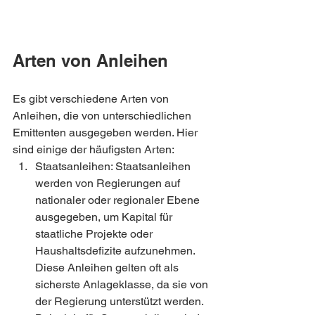
Arten von Anleihen
Es gibt verschiedene Arten von 
Anleihen, die von unterschiedlichen 
Emittenten ausgegeben werden. Hier 
sind einige der häufigsten Arten:
Staatsanleihen: Staatsanleihen 
werden von Regierungen auf 
nationaler oder regionaler Ebene 
ausgegeben, um Kapital für 
staatliche Projekte oder 
Haushaltsdefizite aufzunehmen. 
Diese Anleihen gelten oft als 
sicherste Anlageklasse, da sie von 
der Regierung unterstützt werden. 