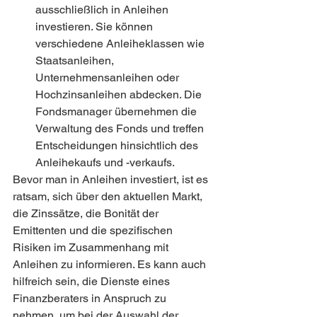
ausschließlich in Anleihen 
investieren. Sie können 
verschiedene Anleiheklassen wie 
Staatsanleihen, 
Unternehmensanleihen oder 
Hochzinsanleihen abdecken. Die 
Fondsmanager übernehmen die 
Verwaltung des Fonds und treffen 
Entscheidungen hinsichtlich des 
Anleihekaufs und -verkaufs.
Bevor man in Anleihen investiert, ist es 
ratsam, sich über den aktuellen Markt, 
die Zinssätze, die Bonität der 
Emittenten und die spezifischen 
Risiken im Zusammenhang mit 
Anleihen zu informieren. Es kann auch 
hilfreich sein, die Dienste eines 
Finanzberaters in Anspruch zu 
nehmen, um bei der Auswahl der 