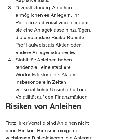
Kapitalverlusts.
Diversifizierung: Anleihen 
ermöglichen es Anlegern, ihr 
Portfolio zu diversifizieren, indem 
sie eine Anlageklasse hinzufügen, 
die eine andere Risiko-Rendite-
Profil aufweist als Aktien oder 
andere Anlageinstrumente.
Stabilität: Anleihen haben 
tendenziell eine stabilere 
Wertentwicklung als Aktien, 
insbesondere in Zeiten 
wirtschaftlicher Unsicherheit oder 
Volatilität auf den Finanzmärkten.
Risiken von Anleihen
Trotz ihrer Vorteile sind Anleihen nicht 
ohne Risiken. Hier sind einige der 
wichtigsten Risikofaktoren, die Anleger 