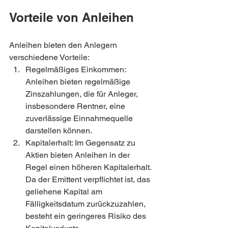
Vorteile von Anleihen
Anleihen bieten den Anlegern 
verschiedene Vorteile:
Regelmäßiges Einkommen: 
Anleihen bieten regelmäßige 
Zinszahlungen, die für Anleger, 
insbesondere Rentner, eine 
zuverlässige Einnahmequelle 
darstellen können.
Kapitalerhalt: Im Gegensatz zu 
Aktien bieten Anleihen in der 
Regel einen höheren Kapitalerhalt. 
Da der Emittent verpflichtet ist, das 
geliehene Kapital am 
Fälligkeitsdatum zurückzuzahlen, 
besteht ein geringeres Risiko des 