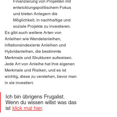
Finanzierung von Projekten mit 
entwicklungspolitischem Fokus 
und bieten Anlegern die 
Möglichkeit, in nachhaltige und 
soziale Projekte zu investieren.
Es gibt auch weitere Arten von 
Anleihen wie Wandelanleihen, 
inflationsindexierte Anleihen und 
Hybridanleihen, die bestimmte 
Merkmale und Strukturen aufweisen. 
Jede Art von Anleihe hat ihre eigenen 
Merkmale und Risiken, und es ist 
wichtig, diese zu verstehen, bevor man 
in sie investiert.
Ich bin übrigens Frugalist. 
Wenn du wissen willst was das 
ist 
klick mal hier
.