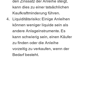
den Zinssatz der Anleihe steigt, 
kann dies zu einer tatsächlichen 
Kaufkraftminderung führen.
Liquiditätsrisiko: Einige Anleihen 
können weniger liquide sein als 
andere Anlageinstrumente. Es 
kann schwierig sein, einen Käufer 
zu finden oder die Anleihe 
vorzeitig zu verkaufen, wenn der 
Bedarf besteht.