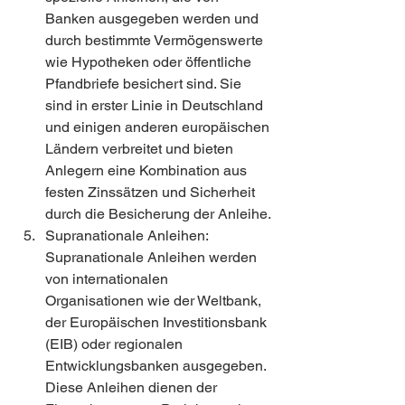
Banken ausgegeben werden und 
durch bestimmte Vermögenswerte 
wie Hypotheken oder öffentliche 
Pfandbriefe besichert sind. Sie 
sind in erster Linie in Deutschland 
und einigen anderen europäischen 
Ländern verbreitet und bieten 
Anlegern eine Kombination aus 
festen Zinssätzen und Sicherheit 
durch die Besicherung der Anleihe.
Supranationale Anleihen: 
Supranationale Anleihen werden 
von internationalen 
Organisationen wie der Weltbank, 
der Europäischen Investitionsbank 
(EIB) oder regionalen 
Entwicklungsbanken ausgegeben. 
Diese Anleihen dienen der 