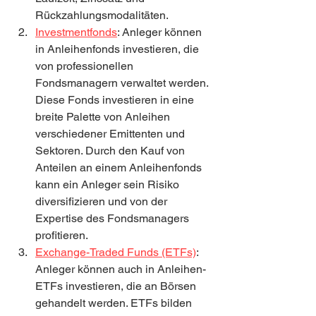
Rückzahlungsmodalitäten.
Investmentfonds
: Anleger können 
in Anleihenfonds investieren, die 
von professionellen 
Fondsmanagern verwaltet werden. 
Diese Fonds investieren in eine 
breite Palette von Anleihen 
verschiedener Emittenten und 
Sektoren. Durch den Kauf von 
Anteilen an einem Anleihenfonds 
kann ein Anleger sein Risiko 
diversifizieren und von der 
Expertise des Fondsmanagers 
profitieren.
Exchange-Traded Funds (ETFs)
: 
Anleger können auch in Anleihen-
ETFs investieren, die an Börsen 
gehandelt werden. ETFs bilden 