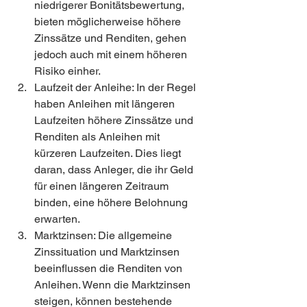
niedrigerer Bonitätsbewertung, 
bieten möglicherweise höhere 
Zinssätze und Renditen, gehen 
jedoch auch mit einem höheren 
Risiko einher.
Laufzeit der Anleihe: In der Regel 
haben Anleihen mit längeren 
Laufzeiten höhere Zinssätze und 
Renditen als Anleihen mit 
kürzeren Laufzeiten. Dies liegt 
daran, dass Anleger, die ihr Geld 
für einen längeren Zeitraum 
binden, eine höhere Belohnung 
erwarten.
Marktzinsen: Die allgemeine 
Zinssituation und Marktzinsen 
beeinflussen die Renditen von 
Anleihen. Wenn die Marktzinsen 
steigen, können bestehende 