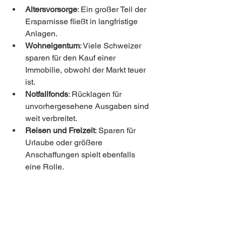
Altersvorsorge
: Ein großer Teil der 
Ersparnisse fließt in langfristige 
Anlagen.
Wohneigentum
: Viele Schweizer 
sparen für den Kauf einer 
Immobilie, obwohl der Markt teuer 
ist.
Notfallfonds
: Rücklagen für 
unvorhergesehene Ausgaben sind 
weit verbreitet.
Reisen und Freizeit
: Sparen für 
Urlaube oder größere 
Anschaffungen spielt ebenfalls 
eine Rolle.