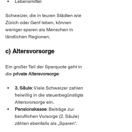
Lebensmittel
Schweizer, die in teuren Städten wie 
Zürich oder Genf leben, können 
weniger sparen als Menschen in 
ländlichen Regionen.
c) Altersvorsorge
Ein großer Teil der Sparquote geht in 
die 
private Altersvorsorge
:
3. Säule
: Viele Schweizer zahlen 
freiwillig in die steuerbegünstigte 
Altersvorsorge ein.
Pensionskasse
: Beiträge zur 
beruflichen Vorsorge (2. Säule) 
zählen ebenfalls als „Sparen“.