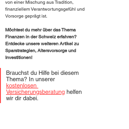
von einer Mischung aus Tradition, 
finanziellem Verantwortungsgefühl und 
Vorsorge geprägt ist.
Möchtest du mehr über das Thema 
Finanzen in der Schweiz erfahren? 
Entdecke unsere weiteren Artikel zu 
Sparstrategien, Altersvorsorge und 
Investitionen!
Brauchst du Hilfe bei diesem 
Thema? In unserer 
kostenlosen 
Versicherungsberatung
 helfen 
wir dir dabei.