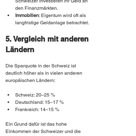
Schweizer investieren ihr Geld an 
den Finanzmärkten.
Immobilien
: Eigentum wird oft als 
langfristige Geldanlage betrachtet.
5. Vergleich mit anderen 
Ländern
Die Sparquote in der Schweiz ist 
deutlich höher als in vielen anderen 
europäischen Ländern:
Schweiz: 20–25 %
Deutschland: 15–17 %
Frankreich: 14–15 %
Ein Grund dafür ist das hohe 
Einkommen der Schweizer und die 