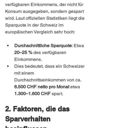
verfügbaren Einkommens, der nicht für 
Konsum ausgegeben, sondern gespart 
wird. Laut offiziellen Statistiken liegt die 
Sparquote in der Schweiz im 
europäischen Vergleich sehr hoch:
Durchschnittliche Sparquote
: Etwa 
20–25 %
 des verfügbaren 
Einkommens.
Dies bedeutet, dass ein Schweizer 
mit einem 
Durchschnittseinkommen von ca. 
6.500 CHF netto pro Monat
 etwa 
1.300–1.600 CHF
 spart.
2. Faktoren, die das 
Sparverhalten 