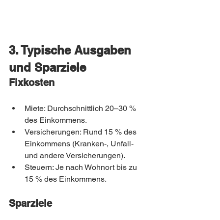
3. Typische Ausgaben 
und Sparziele
Fixkosten
Miete: Durchschnittlich 20–30 % 
des Einkommens.
Versicherungen: Rund 15 % des 
Einkommens (Kranken-, Unfall- 
und andere Versicherungen).
Steuern: Je nach Wohnort bis zu 
15 % des Einkommens.
Sparziele