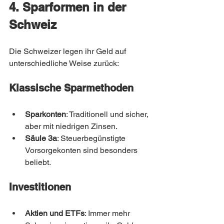
4. Sparformen in der 
Schweiz
Die Schweizer legen ihr Geld auf 
unterschiedliche Weise zurück:
Klassische Sparmethoden
Sparkonten
: Traditionell und sicher, 
aber mit niedrigen Zinsen.
Säule 3a
: Steuerbegünstigte 
Vorsorgekonten sind besonders 
beliebt.
Investitionen
Aktien und ETFs
: Immer mehr 