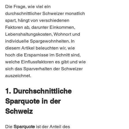
Die Frage, wie viel ein 
durchschnittlicher Schweizer monatlich 
spart, hängt von verschiedenen 
Faktoren ab, darunter Einkommen, 
Lebenshaltungskosten, Wohnort und 
individuelle Spargewohnheiten. In 
diesem Artikel beleuchten wir, wie 
hoch die Ersparnisse im Schnitt sind, 
welche Einflussfaktoren es gibt und wie 
sich das Sparverhalten der Schweizer 
auszeichnet.
1. Durchschnittliche 
Sparquote in der 
Schweiz
Die 
Sparquote
 ist der Anteil des 