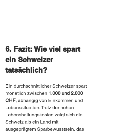
6. Fazit: Wie viel spart 
ein Schweizer 
tatsächlich?
Ein durchschnittlicher Schweizer spart 
monatlich zwischen 
1.000 und 2.000 
CHF
, abhängig von Einkommen und 
Lebenssituation. Trotz der hohen 
Lebenshaltungskosten zeigt sich die 
Schweiz als ein Land mit 
ausgeprägtem Sparbewusstsein, das 