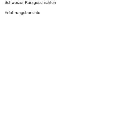
Schweizer Kurzgeschichten
Erfahrungsberichte