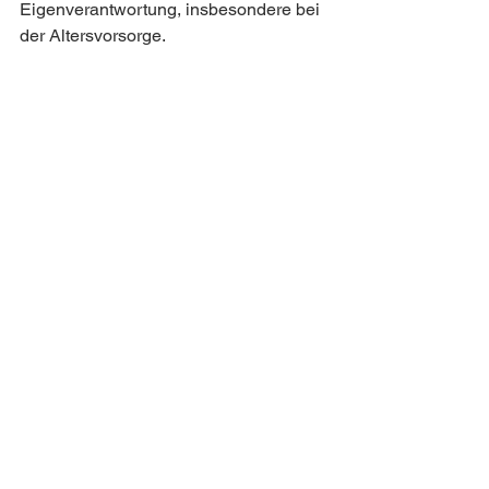
Eigenverantwortung, insbesondere bei 
der Altersvorsorge.