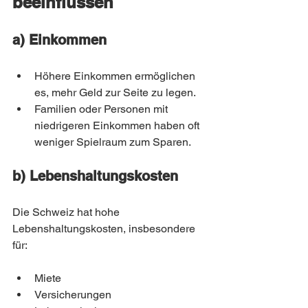
beeinflussen
a) Einkommen
Höhere Einkommen ermöglichen 
es, mehr Geld zur Seite zu legen.
Familien oder Personen mit 
niedrigeren Einkommen haben oft 
weniger Spielraum zum Sparen.
b) Lebenshaltungskosten
Die Schweiz hat hohe 
Lebenshaltungskosten, insbesondere 
für:
Miete
Versicherungen