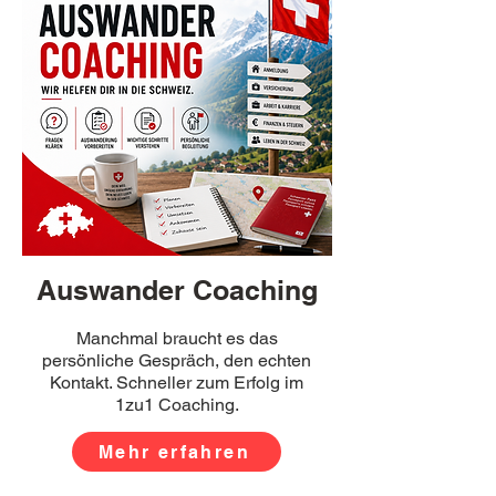
Auswander C
oaching
Manchmal
braucht es das
persönliche Gespräch, den echten
Kontakt. Schneller zum Erfolg im
1zu1 Coaching.
Mehr erfahren