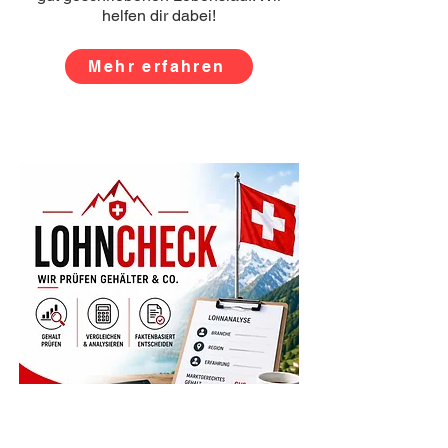
helfen dir dabei!
Mehr erfahren