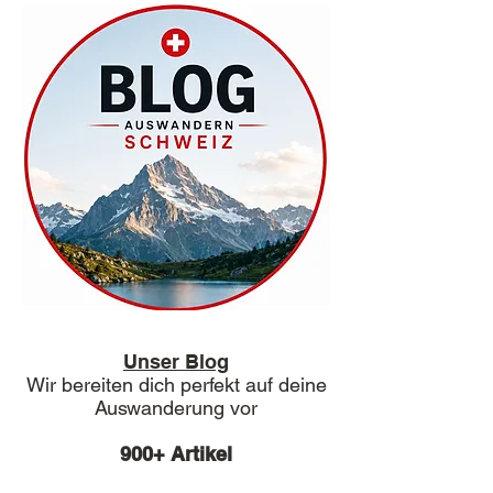
Unser Blog
Wir bereiten dich perfekt auf deine
Auswanderung vor
900+ Artikel