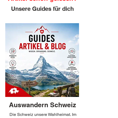
Unsere Guides für dich
Auswandern Schweiz
Die Schweiz unsere Wahlheimat. Im