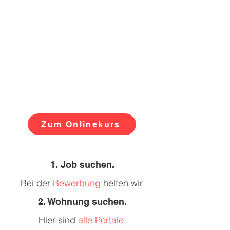
Zum Onlinekurs
1. Job suchen.
Bei der
Bewerbung
helfen wir.
2. Wohnung suchen.
Hier sind
alle Portale
.