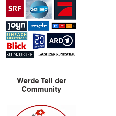
Werde Teil der
Community