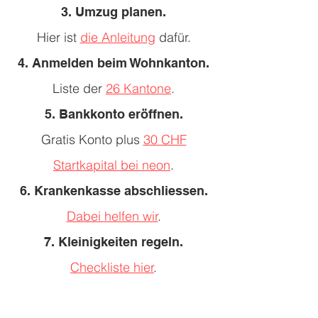
3. Umzug planen.
Hier ist
die Anleitung
dafür.
4. Anmelden beim Wohnkanton.
Liste der
26 Kantone
.
5. Bankkonto eröffnen.
Gratis Konto plus
30 CHF
Startkapital bei neon
.
6. Krankenkasse abschliessen.
Dabei helfen wir
.
7. Kleinigkeiten regeln.
Checkliste hier
.