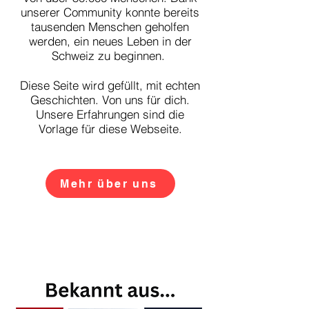
unserer C
ommunity konnte bereits
tausenden Mensc
hen geholfen
werden, ein neues Leben in der
Schweiz zu beginnen.
Diese Seite wird gefüllt, mit echten
Geschichten. Von uns für dich.
Unsere Erfahrungen sind die
Vorlage für diese Webseite.
Mehr über uns