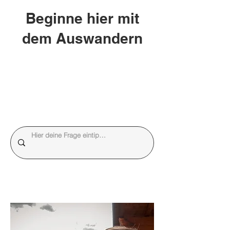
Beginne hier mit
dem Auswandern