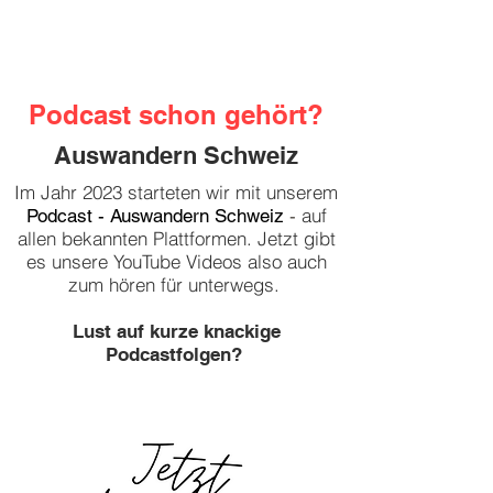
Podcast schon gehört?
Auswandern Schweiz
Im Jahr 2023 starteten wir mit unserem
auf
Podcast - Auswandern Schweiz
-
allen bekannten Plattformen. Jetzt gibt
es unsere YouTube Videos also auch
zum hören für unterwegs.
Lust auf kurze knackige
Podcastfolgen?