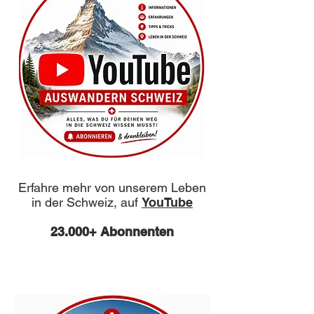
Erfahre mehr von unserem Leben
in der Schweiz, auf
YouTube
23.000+ Abonnenten