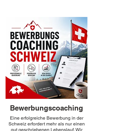
Bewerbungscoaching
Eine erfolgreiche Bewerbung in der
Schweiz erfordert mehr als nur einen
gut geschriebenen Lebenslauf. Wir