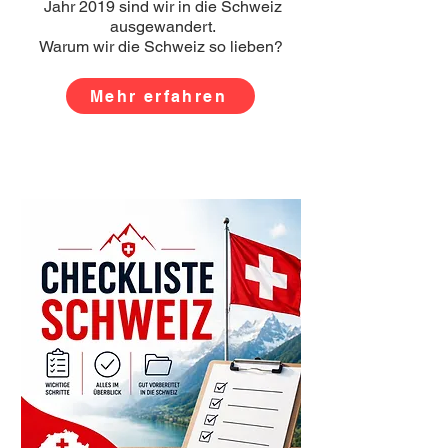
Jahr 2019 sind wir in die Schweiz
ausgewandert.
Warum wir die Schweiz so lieben?
Mehr erfahren