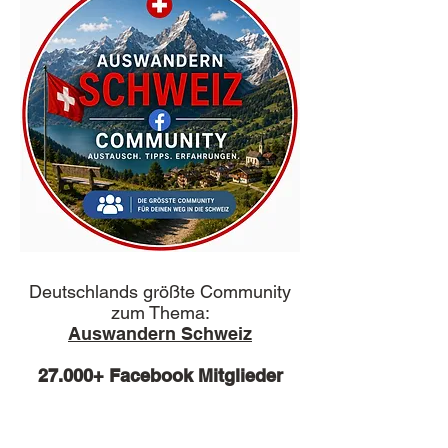
Deutschlands größte Community
zum Thema:
Auswandern Schweiz
27.000+ Facebook Mitglieder