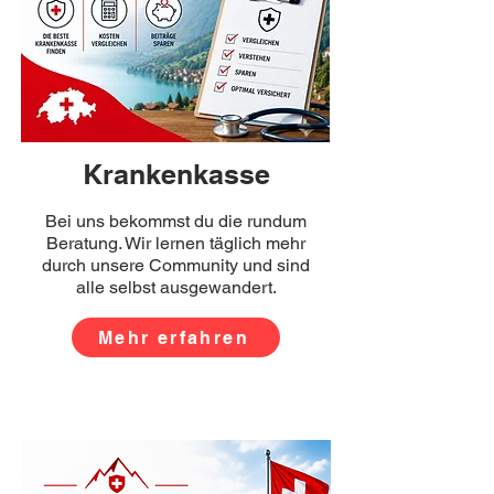
Krankenkasse
Bei uns bekommst du die rundum
Beratung. Wir lernen täglich mehr
durch unsere Community und sind
alle selbst ausgewandert.
Mehr erfahren