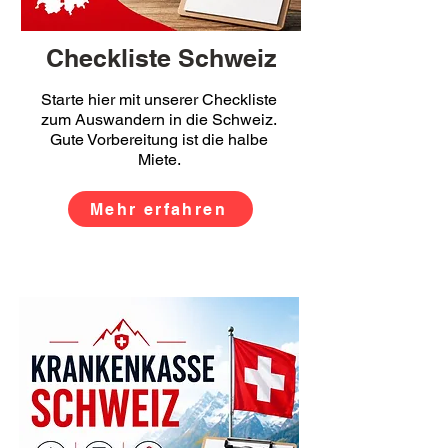
Checkliste Schweiz
Starte hier mit unserer Checkliste
zum Auswandern in die Schweiz.
Gute Vorbereitung ist die halbe
Miete.
Mehr erfahren