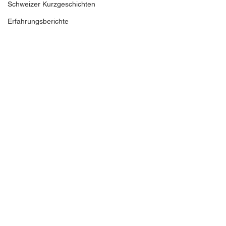
Schweizer Kurzgeschichten
Erfahrungsberichte