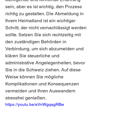
sein, aber es ist wichtig, den Prozess 
richtig zu gestalten. Die Abmeldung in 
Ihrem Heimatland ist ein wichtiger 
Schritt, der nicht vernachlässigt werden 
sollte. Setzen Sie sich rechtzeitig mit 
den zuständigen Behörden in 
Verbindung, um sich abzumelden und 
klären Sie steuerliche und 
administrative Angelegenheiten, bevor 
Sie in die Schweiz ziehen. Auf diese 
Weise können Sie mögliche 
Komplikationen und Konsequenzen 
vermeiden und Ihren Auswandern 
stressfrei genießen.
https://youtu.be/eVnWgqagRBw