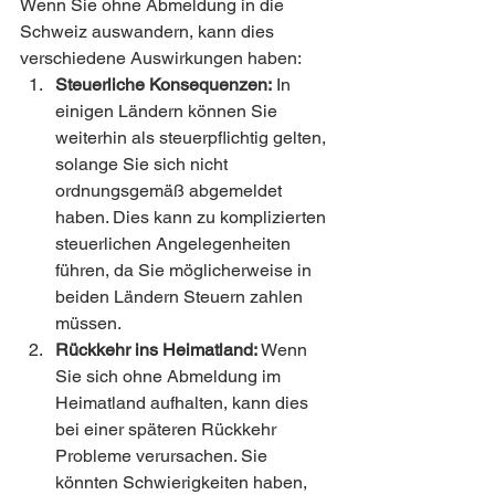
Wenn Sie ohne Abmeldung in die 
Schweiz auswandern, kann dies 
verschiedene Auswirkungen haben:
Steuerliche Konsequenzen:
 In 
einigen Ländern können Sie 
weiterhin als steuerpflichtig gelten, 
solange Sie sich nicht 
ordnungsgemäß abgemeldet 
haben. Dies kann zu komplizierten 
steuerlichen Angelegenheiten 
führen, da Sie möglicherweise in 
beiden Ländern Steuern zahlen 
müssen.
Rückkehr ins Heimatland:
 Wenn 
Sie sich ohne Abmeldung im 
Heimatland aufhalten, kann dies 
bei einer späteren Rückkehr 
Probleme verursachen. Sie 
könnten Schwierigkeiten haben, 