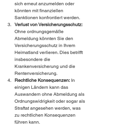
sich erneut anzumelden oder 
könnten mit finanziellen 
Sanktionen konfrontiert werden.
Verlust von Versicherungsschutz:
Ohne ordnungsgemäße 
Abmeldung könnten Sie den 
Versicherungsschutz in Ihrem 
Heimatland verlieren. Dies betrifft 
insbesondere die 
Krankenversicherung und die 
Rentenversicherung.
Rechtliche Konsequenzen:
 In 
einigen Ländern kann das 
Auswandern ohne Abmeldung als 
Ordnungswidrigkeit oder sogar als 
Straftat angesehen werden, was 
zu rechtlichen Konsequenzen 
führen kann.