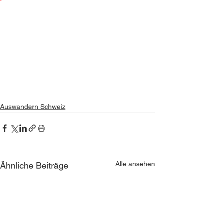
Auswandern Schweiz
Alle ansehen
Ähnliche Beiträge