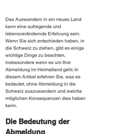
Das Auswandern in ein neues Land 
kann eine aufregende und 
lebensverändernde Erfahrung sein. 
Wenn Sie sich entschieden haben, in 
die Schweiz zu ziehen, gibt es einige 
wichtige Dinge zu beachten, 
insbesondere wenn es um Ihre 
Abmeldung im Heimatland geht. In 
diesem Artikel erfahren Sie, was es 
bedeutet, ohne Abmeldung in die 
Schweiz auszuwandern und welche 
möglichen Konsequenzen dies haben 
kann.
Die Bedeutung der 
Abmeldung