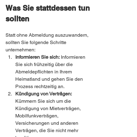
Was Sie stattdessen tun 
sollten
Statt ohne Abmeldung auszuwandern, 
sollten Sie folgende Schritte 
unternehmen:
Informieren Sie sich:
 Informieren 
Sie sich frühzeitig über die 
Abmeldepflichten in Ihrem 
Heimatland und gehen Sie den 
Prozess rechtzeitig an.
Kündigung von Verträgen:
Kümmern Sie sich um die 
Kündigung von Mietverträgen, 
Mobilfunkverträgen, 
Versicherungen und anderen 
Verträgen, die Sie nicht mehr 