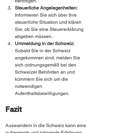
benötigen.
Steuerliche Angelegenheiten:
Informieren Sie sich über Ihre 
steuerliche Situation und klären 
Sie, ob Sie eine Steuererklärung 
abgeben müssen.
Ummeldung in der Schweiz:
Sobald Sie in der Schweiz 
angekommen sind, melden Sie 
sich ordnungsgemäß bei den 
Schweizer Behörden an und 
kümmern Sie sich um die 
notwendigen 
Aufenthaltsbewilligungen.
Fazit
Auswandern in die Schweiz kann eine 
aufregende und lohnende Erfahrung 