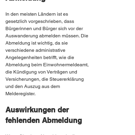
In den meisten Ländern ist es 
gesetzlich vorgeschrieben, dass 
Bürgerinnen und Bürger sich vor der 
Auswanderung abmelden müssen. Die 
Abmeldung ist wichtig, da sie 
verschiedene administrative 
Angelegenheiten betrifft, wie die 
Abmeldung beim Einwohnermeldeamt, 
die Kündigung von Verträgen und 
Versicherungen, die Steuererklärung 
und den Auszug aus dem 
Melderegister.
Auswirkungen der 
fehlenden Abmeldung