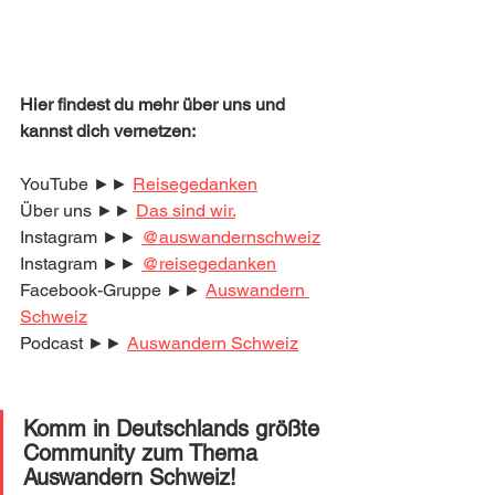
Hier findest du mehr über uns und 
kannst dich vernetzen:
YouTube ►► 
Reisegedanken
Über uns ►► 
Das sind wir.
Instagram ►► 
@auswandernschweiz
Instagram ►► 
@reisegedanken
Facebook-Gruppe ►► 
Auswandern 
Schweiz
Podcast ►► 
Auswandern Schweiz
Komm in Deutschlands größte 
Community zum Thema 
Auswandern Schweiz! 