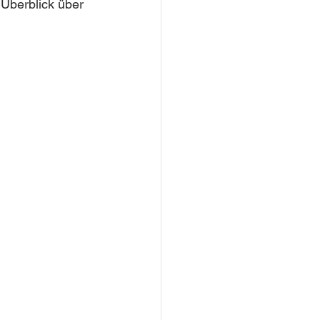
Überblick über 