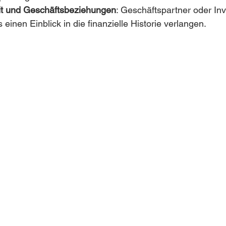
it und Geschäftsbeziehungen
: Geschäftspartner oder In
 einen Einblick in die finanzielle Historie verlangen.