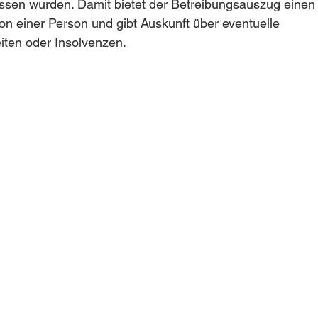
ssen wurden. Damit bietet der Betreibungsauszug einen 
tion einer Person und gibt Auskunft über eventuelle 
iten oder Insolvenzen.