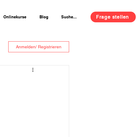
Frage stellen
Onlinekurse
Blog
Suche...
Anmelden/ Registrieren