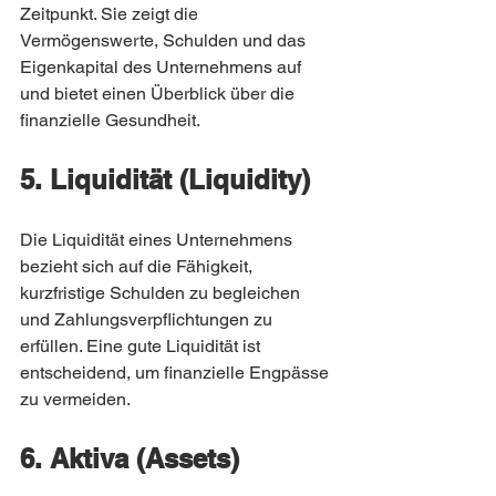
Zeitpunkt. Sie zeigt die 
Vermögenswerte, Schulden und das 
Eigenkapital des Unternehmens auf 
und bietet einen Überblick über die 
finanzielle Gesundheit.
5. Liquidität (Liquidity)
Die Liquidität eines Unternehmens 
bezieht sich auf die Fähigkeit, 
kurzfristige Schulden zu begleichen 
und Zahlungsverpflichtungen zu 
erfüllen. Eine gute Liquidität ist 
entscheidend, um finanzielle Engpässe 
zu vermeiden.
6. Aktiva (Assets)