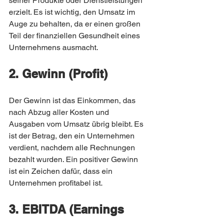
seiner Produkte oder Dienstleistungen 
erzielt. Es ist wichtig, den Umsatz im 
Auge zu behalten, da er einen großen 
Teil der finanziellen Gesundheit eines 
Unternehmens ausmacht.
2. Gewinn (Profit)
Der Gewinn ist das Einkommen, das 
nach Abzug aller Kosten und 
Ausgaben vom Umsatz übrig bleibt. Es 
ist der Betrag, den ein Unternehmen 
verdient, nachdem alle Rechnungen 
bezahlt wurden. Ein positiver Gewinn 
ist ein Zeichen dafür, dass ein 
Unternehmen profitabel ist.
3. EBITDA (Earnings 