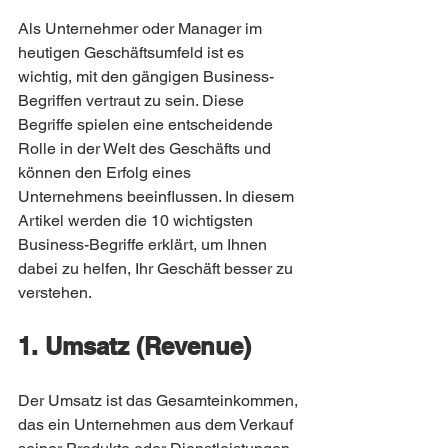
Als Unternehmer oder Manager im 
heutigen Geschäftsumfeld ist es 
wichtig, mit den gängigen Business-
Begriffen vertraut zu sein. Diese 
Begriffe spielen eine entscheidende 
Rolle in der Welt des Geschäfts und 
können den Erfolg eines 
Unternehmens beeinflussen. In diesem 
Artikel werden die 10 wichtigsten 
Business-Begriffe erklärt, um Ihnen 
dabei zu helfen, Ihr Geschäft besser zu 
verstehen.
1. Umsatz (Revenue)
Der Umsatz ist das Gesamteinkommen, 
das ein Unternehmen aus dem Verkauf 