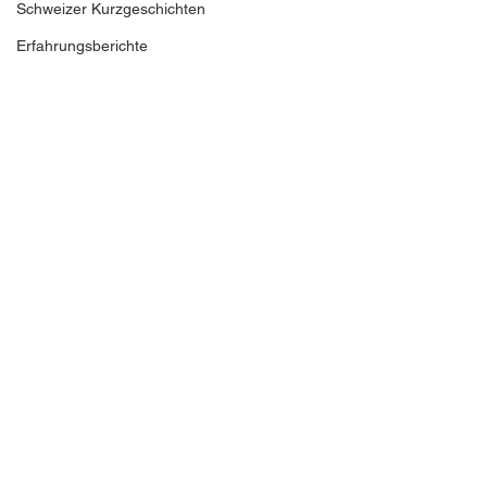
Schweizer Kurzgeschichten
Erfahrungsberichte