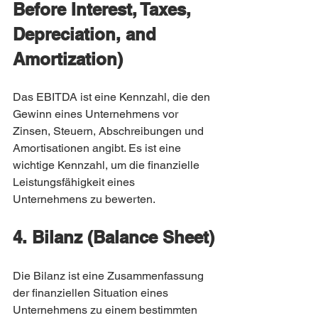
Before Interest, Taxes, 
Depreciation, and 
Amortization)
Das EBITDA ist eine Kennzahl, die den 
Gewinn eines Unternehmens vor 
Zinsen, Steuern, Abschreibungen und 
Amortisationen angibt. Es ist eine 
wichtige Kennzahl, um die finanzielle 
Leistungsfähigkeit eines 
Unternehmens zu bewerten.
4. Bilanz (Balance Sheet)
Die Bilanz ist eine Zusammenfassung 
der finanziellen Situation eines 
Unternehmens zu einem bestimmten 