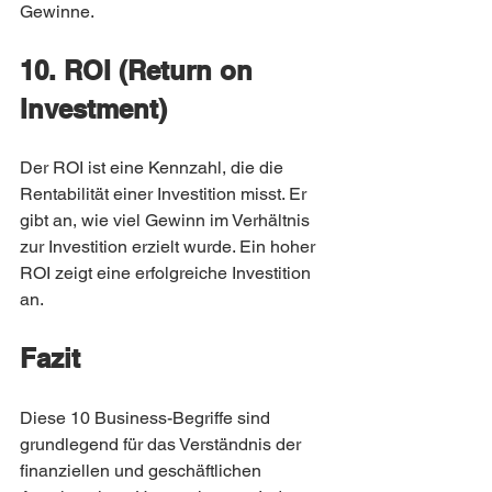
Gewinne.
10. ROI (Return on 
Investment)
Der ROI ist eine Kennzahl, die die 
Rentabilität einer Investition misst. Er 
gibt an, wie viel Gewinn im Verhältnis 
zur Investition erzielt wurde. Ein hoher 
ROI zeigt eine erfolgreiche Investition 
an.
Fazit
Diese 10 Business-Begriffe sind 
grundlegend für das Verständnis der 
finanziellen und geschäftlichen 