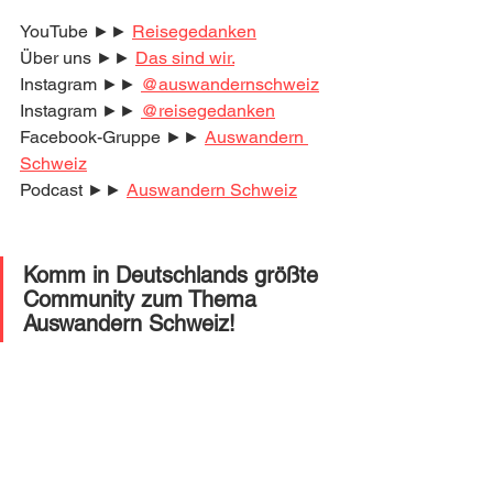
YouTube ►► 
Reisegedanken
Über uns ►► 
Das sind wir.
Instagram ►► 
@auswandernschweiz
Instagram ►► 
@reisegedanken
Facebook-Gruppe ►► 
Auswandern 
Schweiz
Podcast ►► 
Auswandern Schweiz
Komm in Deutschlands größte 
Community zum Thema 
Auswandern Schweiz! 