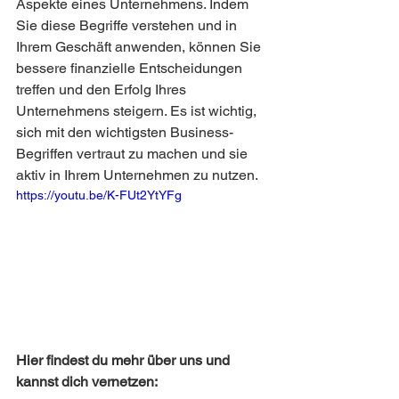
Aspekte eines Unternehmens. Indem 
Sie diese Begriffe verstehen und in 
Ihrem Geschäft anwenden, können Sie 
bessere finanzielle Entscheidungen 
treffen und den Erfolg Ihres 
Unternehmens steigern. Es ist wichtig, 
sich mit den wichtigsten Business-
Begriffen vertraut zu machen und sie 
aktiv in Ihrem Unternehmen zu nutzen.
https://youtu.be/K-FUt2YtYFg
Hier findest du mehr über uns und 
kannst dich vernetzen: