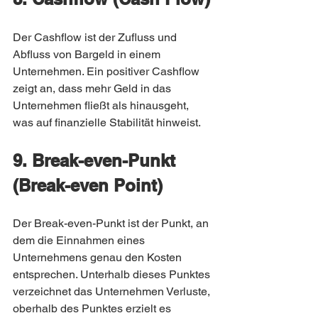
Der Cashflow ist der Zufluss und 
Abfluss von Bargeld in einem 
Unternehmen. Ein positiver Cashflow 
zeigt an, dass mehr Geld in das 
Unternehmen fließt als hinausgeht, 
was auf finanzielle Stabilität hinweist.
9. Break-even-Punkt 
(Break-even Point)
Der Break-even-Punkt ist der Punkt, an 
dem die Einnahmen eines 
Unternehmens genau den Kosten 
entsprechen. Unterhalb dieses Punktes 
verzeichnet das Unternehmen Verluste, 
oberhalb des Punktes erzielt es 