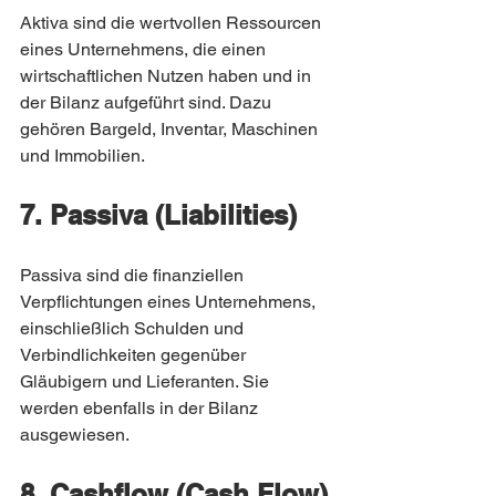
Aktiva sind die wertvollen Ressourcen 
eines Unternehmens, die einen 
wirtschaftlichen Nutzen haben und in 
der Bilanz aufgeführt sind. Dazu 
gehören Bargeld, Inventar, Maschinen 
und Immobilien.
7. Passiva (Liabilities)
Passiva sind die finanziellen 
Verpflichtungen eines Unternehmens, 
einschließlich Schulden und 
Verbindlichkeiten gegenüber 
Gläubigern und Lieferanten. Sie 
werden ebenfalls in der Bilanz 
ausgewiesen.
8. Cashflow (Cash Flow)