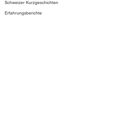
Schweizer Kurzgeschichten
Erfahrungsberichte