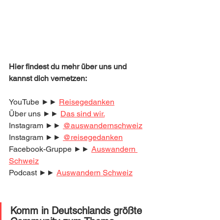
Hier findest du mehr über uns und 
kannst dich vernetzen:
YouTube ►► 
Reisegedanken
Über uns ►► 
Das sind wir.
Instagram ►► 
@auswandernschweiz
Instagram ►► 
@reisegedanken
Facebook-Gruppe ►► 
Auswandern 
Schweiz
Podcast ►► 
Auswandern Schweiz
Komm in Deutschlands größte 