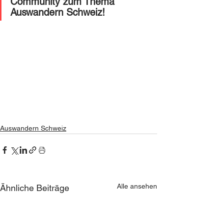
Community zum Thema 
Auswandern Schweiz! 
Auswandern Schweiz
Alle ansehen
Ähnliche Beiträge