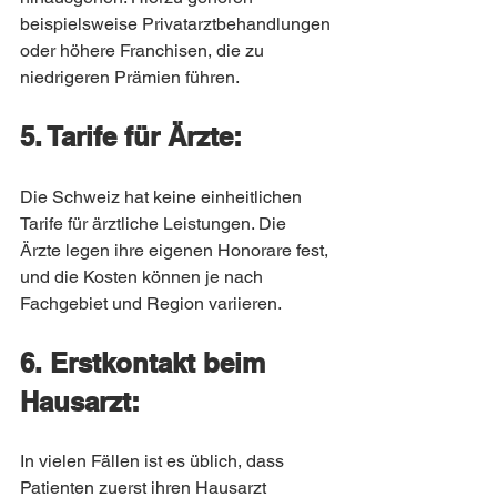
beispielsweise Privatarztbehandlungen 
oder höhere Franchisen, die zu 
niedrigeren Prämien führen.
5. Tarife für Ärzte:
Die Schweiz hat keine einheitlichen 
Tarife für ärztliche Leistungen. Die 
Ärzte legen ihre eigenen Honorare fest, 
und die Kosten können je nach 
Fachgebiet und Region variieren.
6. Erstkontakt beim 
Hausarzt:
In vielen Fällen ist es üblich, dass 
Patienten zuerst ihren Hausarzt 