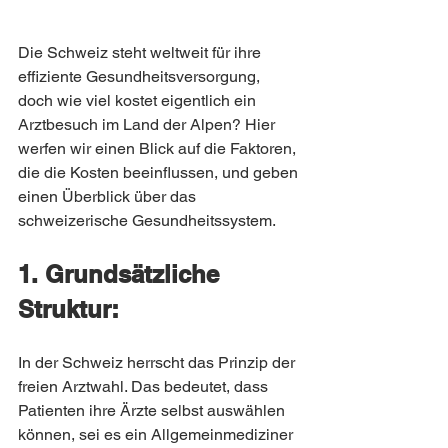
Die Schweiz steht weltweit für ihre 
effiziente Gesundheitsversorgung, 
doch wie viel kostet eigentlich ein 
Arztbesuch im Land der Alpen? Hier 
werfen wir einen Blick auf die Faktoren, 
die die Kosten beeinflussen, und geben 
einen Überblick über das 
schweizerische Gesundheitssystem.
1. Grundsätzliche 
Struktur:
In der Schweiz herrscht das Prinzip der 
freien Arztwahl. Das bedeutet, dass 
Patienten ihre Ärzte selbst auswählen 
können, sei es ein Allgemeinmediziner 