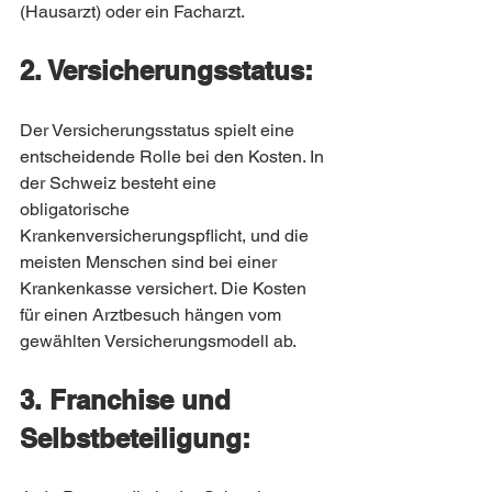
(Hausarzt) oder ein Facharzt.
2. Versicherungsstatus:
Der Versicherungsstatus spielt eine 
entscheidende Rolle bei den Kosten. In 
der Schweiz besteht eine 
obligatorische 
Krankenversicherungspflicht, und die 
meisten Menschen sind bei einer 
Krankenkasse versichert. Die Kosten 
für einen Arztbesuch hängen vom 
gewählten Versicherungsmodell ab.
3. Franchise und 
Selbstbeteiligung: