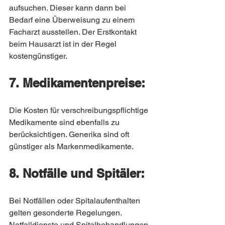
aufsuchen. Dieser kann dann bei 
Bedarf eine Überweisung zu einem 
Facharzt ausstellen. Der Erstkontakt 
beim Hausarzt ist in der Regel 
kostengünstiger.
7. Medikamentenpreise:
Die Kosten für verschreibungspflichtige 
Medikamente sind ebenfalls zu 
berücksichtigen. Generika sind oft 
günstiger als Markenmedikamente.
8. Notfälle und Spitäler:
Bei Notfällen oder Spitalaufenthalten 
gelten gesonderte Regelungen. 
Notfalldienste und Spitalbehandlungen 