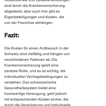
sind durch die Krankenversicherung 
abgedeckt, aber auch hier gibt es 
Eigenbeteiligungen und Kosten, die 
von der Franchise abhängen.
Fazit:
Die Kosten für einen Arztbesuch in der 
Schweiz sind vielfältig und hängen von 
verschiedenen Faktoren ab. Die 
Krankenversicherung spielt eine 
zentrale Rolle, und es ist wichtig, die 
individuellen Vertragsbedingungen zu 
verstehen. Das schweizerische 
Gesundheitssystem bietet eine 
hochwertige Versorgung, geht jedoch 
mit entsprechenden Kosten einher, die 
durch die Versicherung und individuelle 