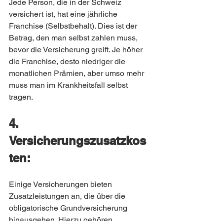
Jede Person, die in der Schweiz 
versichert ist, hat eine jährliche 
Franchise (Selbstbehalt). Dies ist der 
Betrag, den man selbst zahlen muss, 
bevor die Versicherung greift. Je höher 
die Franchise, desto niedriger die 
monatlichen Prämien, aber umso mehr 
muss man im Krankheitsfall selbst 
tragen.
4. 
Versicherungszusatzkos
ten:
Einige Versicherungen bieten 
Zusatzleistungen an, die über die 
obligatorische Grundversicherung 
hinausgehen. Hierzu gehören 