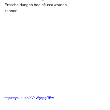
Entscheidungen beeinflusst werden 
können.
https://youtu.be/eVnWgqagRBw