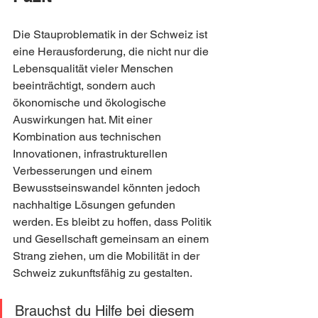
Die Stauproblematik in der Schweiz ist 
eine Herausforderung, die nicht nur die 
Lebensqualität vieler Menschen 
beeinträchtigt, sondern auch 
ökonomische und ökologische 
Auswirkungen hat. Mit einer 
Kombination aus technischen 
Innovationen, infrastrukturellen 
Verbesserungen und einem 
Bewusstseinswandel könnten jedoch 
nachhaltige Lösungen gefunden 
werden. Es bleibt zu hoffen, dass Politik 
und Gesellschaft gemeinsam an einem 
Strang ziehen, um die Mobilität in der 
Schweiz zukunftsfähig zu gestalten.
Brauchst du Hilfe bei diesem 