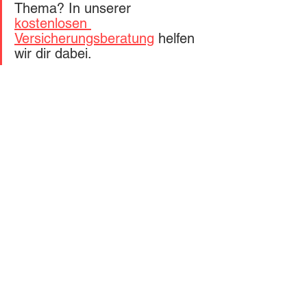
Thema? In unserer 
kostenlosen 
Versicherungsberatung
 helfen 
wir dir dabei.