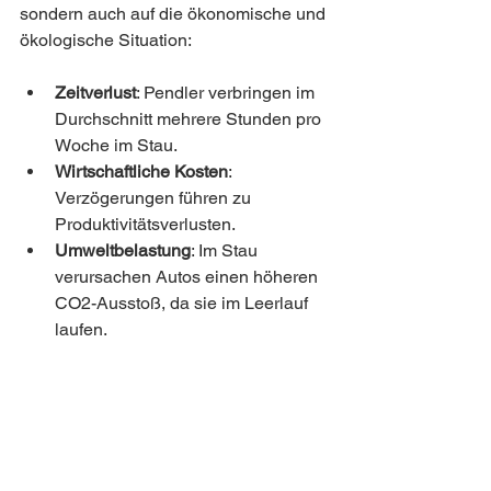
sondern auch auf die ökonomische und 
ökologische Situation:
Zeitverlust
: Pendler verbringen im 
Durchschnitt mehrere Stunden pro 
Woche im Stau.
Wirtschaftliche Kosten
: 
Verzögerungen führen zu 
Produktivitätsverlusten.
Umweltbelastung
: Im Stau 
verursachen Autos einen höheren 
CO2-Ausstoß, da sie im Leerlauf 
laufen.