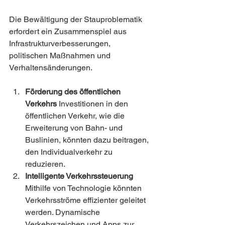
Die Bewältigung der Stauproblematik 
erfordert ein Zusammenspiel aus 
Infrastrukturverbesserungen, 
politischen Maßnahmen und 
Verhaltensänderungen.
Förderung des öffentlichen 
Verkehrs
 Investitionen in den 
öffentlichen Verkehr, wie die 
Erweiterung von Bahn- und 
Buslinien, könnten dazu beitragen, 
den Individualverkehr zu 
reduzieren.
Intelligente Verkehrssteuerung
Mithilfe von Technologie könnten 
Verkehrsströme effizienter geleitet 
werden. Dynamische 
Verkehrszeichen und Apps zur 