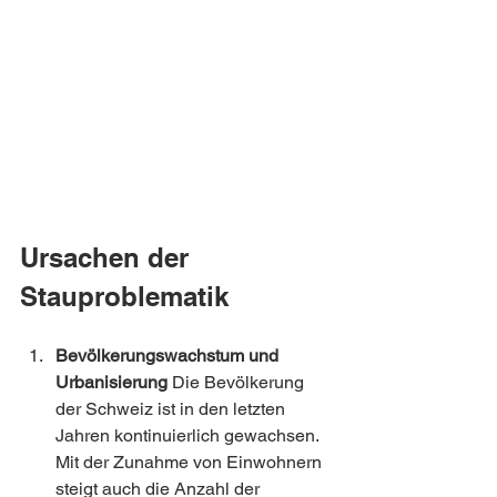
Ursachen der 
Stauproblematik
Bevölkerungswachstum und 
Urbanisierung
 Die Bevölkerung 
der Schweiz ist in den letzten 
Jahren kontinuierlich gewachsen. 
Mit der Zunahme von Einwohnern 
steigt auch die Anzahl der 