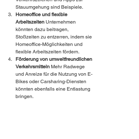
Stauumgehung sind Beispiele.
Homeoffice und flexible 
Arbeitszeiten
 Unternehmen 
könnten dazu beitragen, 
Stoßzeiten zu entzerren, indem sie 
Homeoffice-Möglichkeiten und 
flexible Arbeitszeiten fördern.
Förderung von umweltfreundlichen 
Verkehrsmitteln
 Mehr Radwege 
und Anreize für die Nutzung von E-
Bikes oder Carsharing-Diensten 
könnten ebenfalls eine Entlastung 
bringen.