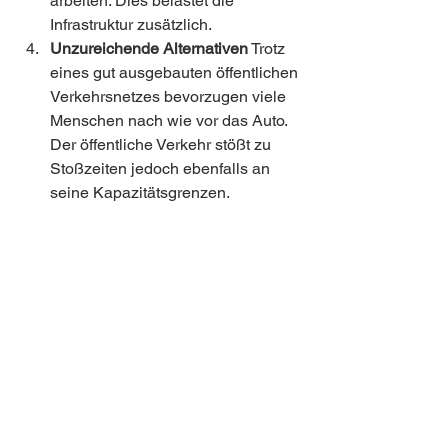
arbeiten. Dies belastet die 
Infrastruktur zusätzlich.
Unzureichende Alternativen
 Trotz 
eines gut ausgebauten öffentlichen 
Verkehrsnetzes bevorzugen viele 
Menschen nach wie vor das Auto. 
Der öffentliche Verkehr stößt zu 
Stoßzeiten jedoch ebenfalls an 
seine Kapazitätsgrenzen.