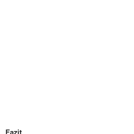
Fazit