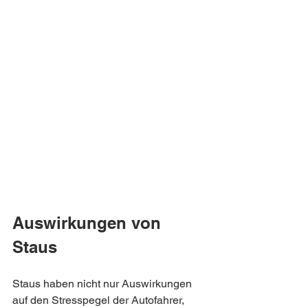
Auswirkungen von 
Staus
Staus haben nicht nur Auswirkungen 
auf den Stresspegel der Autofahrer, 