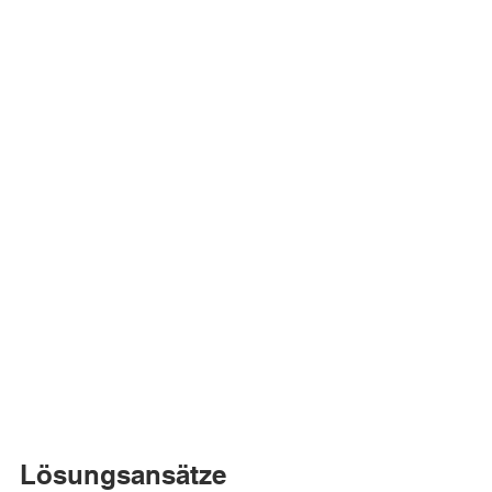
Lösungsansätze