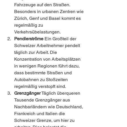
Fahrzeuge auf den Straßen. 
Besonders in urbanen Zentren wie 
Zürich, Genf und Basel kommt es 
regelmäßig zu 
Verkehrsübelastungen.
Pendlerströme
 Ein Großteil der 
Schweizer Arbeitnehmer pendelt 
täglich zur Arbeit. Die 
Konzentration von Arbeitsplätzen 
in wenigen Regionen führt dazu, 
dass bestimmte Straßen und 
Autobahnen zu Stoßzeiten 
regelmäßig verstopft sind.
Grenzgänger
 Täglich überqueren 
Tausende Grenzgänger aus 
Nachbarländern wie Deutschland, 
Frankreich und Italien die 
Schweizer Grenze, um hier zu 