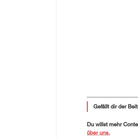
Gefällt dir der Be
Du willst mehr Conte
über uns.