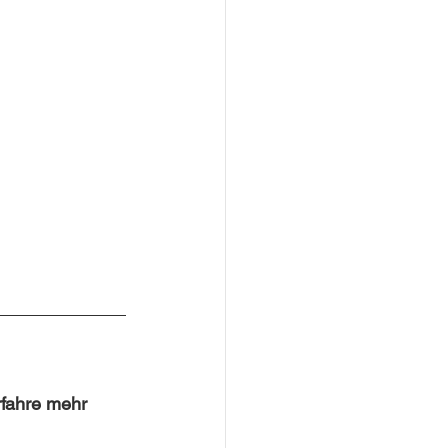
rfahre mehr 