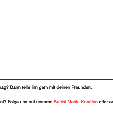
itrag? Dann teile ihn gern mit deinen Freunden. 
nt? Folge uns auf unseren 
Social Media Kanälen
 oder e