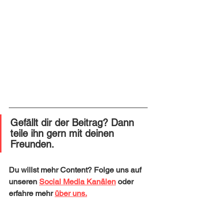
Gefällt dir der Beitrag? Dann 
teile ihn gern mit deinen 
Freunden. 
Du willst mehr Content? Folge uns auf 
unseren 
Social Media Kanälen
 oder 
erfahre mehr 
über uns.