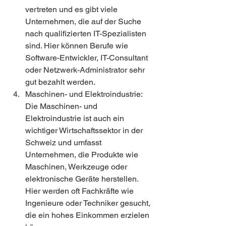
vertreten und es gibt viele 
Unternehmen, die auf der Suche 
nach qualifizierten IT-Spezialisten 
sind. Hier können Berufe wie 
Software-Entwickler, IT-Consultant 
oder Netzwerk-Administrator sehr 
gut bezahlt werden.
Maschinen- und Elektroindustrie: 
Die Maschinen- und 
Elektroindustrie ist auch ein 
wichtiger Wirtschaftssektor in der 
Schweiz und umfasst 
Unternehmen, die Produkte wie 
Maschinen, Werkzeuge oder 
elektronische Geräte herstellen. 
Hier werden oft Fachkräfte wie 
Ingenieure oder Techniker gesucht, 
die ein hohes Einkommen erzielen 