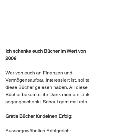
Ich schenke euch Bücher im Wert von 
200€
Wer von euch an Finanzen und 
Vermögensaufbau interessiert ist, sollte 
diese Bücher gelesen haben. All diese 
Bücher bekommt ihr Dank meinem Link 
sogar geschenkt. Schaut gern mal rein. 
Gratis Bücher für deinen Erfolg:
Aussergewöhnlich Erfolgreich: 