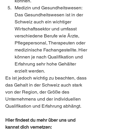
können.
Medizin und Gesundheitswesen: 
Das Gesundheitswesen ist in der 
Schweiz auch ein wichtiger 
Wirtschaftssektor und umfasst 
verschiedene Berufe wie Ärzte, 
Pflegepersonal, Therapeuten oder 
medizinische Fachangestellte. Hier 
können je nach Qualifikation und 
Erfahrung sehr hohe Gehälter 
erzielt werden.
Es ist jedoch wichtig zu beachten, dass 
das Gehalt in der Schweiz auch stark 
von der Region, der Größe des 
Unternehmens und der individuellen 
Qualifikation und Erfahrung abhängt.
Hier findest du mehr über uns und 
kannst dich vernetzen: