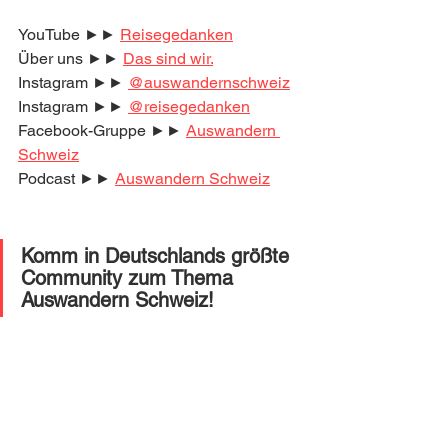
YouTube ►► 
Reisegedanken
Über uns ►► 
Das sind wir.
Instagram ►► 
@auswandernschweiz
Instagram ►► 
@reisegedanken
Facebook-Gruppe ►► 
Auswandern 
Schweiz
Podcast ►► 
Auswandern Schweiz
Komm in Deutschlands größte 
Community zum Thema 
Auswandern Schweiz! 