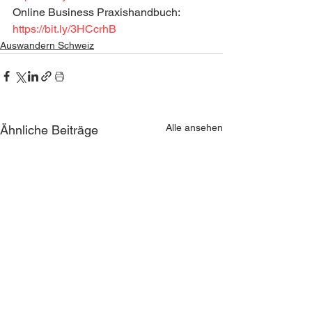
Online Business Praxishandbuch: 
https://bit.ly/3HCcrhB
Auswandern Schweiz
Alle ansehen
Ähnliche Beiträge