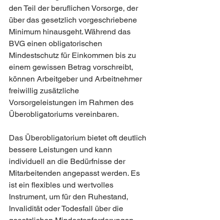
den Teil der beruflichen Vorsorge, der 
über das gesetzlich vorgeschriebene 
Minimum hinausgeht. Während das 
BVG einen obligatorischen 
Mindestschutz für Einkommen bis zu 
einem gewissen Betrag vorschreibt, 
können Arbeitgeber und Arbeitnehmer 
freiwillig zusätzliche 
Vorsorgeleistungen im Rahmen des 
Überobligatoriums vereinbaren.
Das Überobligatorium bietet oft deutlich 
bessere Leistungen und kann 
individuell an die Bedürfnisse der 
Mitarbeitenden angepasst werden. Es 
ist ein flexibles und wertvolles 
Instrument, um für den Ruhestand, 
Invalidität oder Todesfall über die 