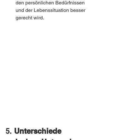
den persönlichen Bedürfnissen 
und der Lebenssituation besser 
gerecht wird.
5. 
Unterschiede 