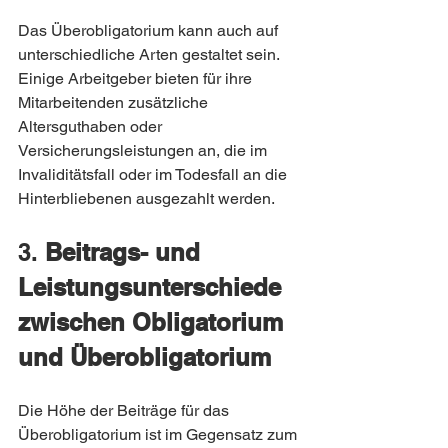
Das Überobligatorium kann auch auf 
unterschiedliche Arten gestaltet sein. 
Einige Arbeitgeber bieten für ihre 
Mitarbeitenden zusätzliche 
Altersguthaben oder 
Versicherungsleistungen an, die im 
Invaliditätsfall oder im Todesfall an die 
Hinterbliebenen ausgezahlt werden.
3. 
Beitrags- und 
Leistungsunterschiede 
zwischen Obligatorium 
und Überobligatorium
Die Höhe der Beiträge für das 
Überobligatorium ist im Gegensatz zum 