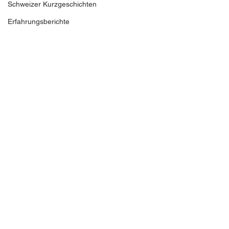
Schweizer Kurzgeschichten
Erfahrungsberichte