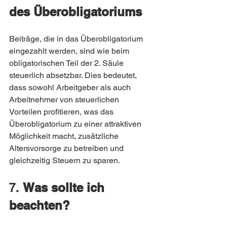
des Überobligatoriums
Beiträge, die in das Überobligatorium 
eingezahlt werden, sind wie beim 
obligatorischen Teil der 2. Säule 
steuerlich absetzbar. Dies bedeutet, 
dass sowohl Arbeitgeber als auch 
Arbeitnehmer von steuerlichen 
Vorteilen profitieren, was das 
Überobligatorium zu einer attraktiven 
Möglichkeit macht, zusätzliche 
Altersvorsorge zu betreiben und 
gleichzeitig Steuern zu sparen.
7. 
Was sollte ich 
beachten?