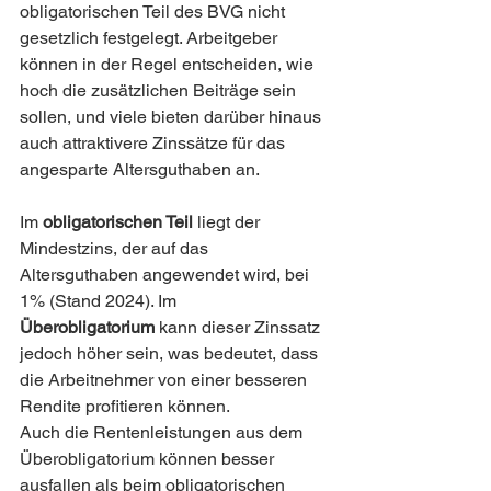
obligatorischen Teil des BVG nicht 
gesetzlich festgelegt. Arbeitgeber 
können in der Regel entscheiden, wie 
hoch die zusätzlichen Beiträge sein 
sollen, und viele bieten darüber hinaus 
auch attraktivere Zinssätze für das 
angesparte Altersguthaben an.
Im 
obligatorischen Teil
 liegt der 
Mindestzins, der auf das 
Altersguthaben angewendet wird, bei 
1% (Stand 2024). Im 
Überobligatorium
 kann dieser Zinssatz 
jedoch höher sein, was bedeutet, dass 
die Arbeitnehmer von einer besseren 
Rendite profitieren können.
Auch die Rentenleistungen aus dem 
Überobligatorium können besser 
ausfallen als beim obligatorischen 