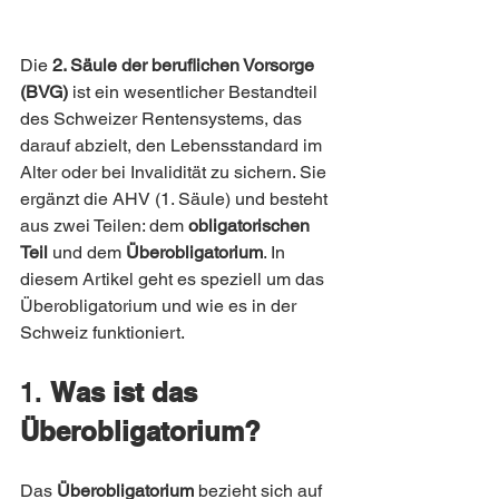
Die 
2. Säule der beruflichen Vorsorge 
(BVG)
 ist ein wesentlicher Bestandteil 
des Schweizer Rentensystems, das 
darauf abzielt, den Lebensstandard im 
Alter oder bei Invalidität zu sichern. Sie 
ergänzt die AHV (1. Säule) und besteht 
aus zwei Teilen: dem 
obligatorischen 
Teil
 und dem 
Überobligatorium
. In 
diesem Artikel geht es speziell um das 
Überobligatorium und wie es in der 
Schweiz funktioniert.
1. 
Was ist das 
Überobligatorium?
Das 
Überobligatorium
 bezieht sich auf 