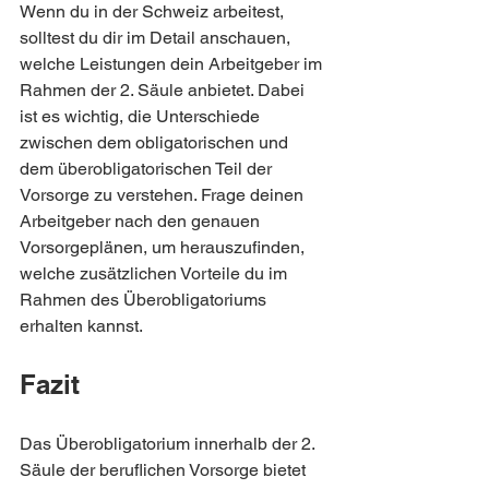
Wenn du in der Schweiz arbeitest, 
solltest du dir im Detail anschauen, 
welche Leistungen dein Arbeitgeber im 
Rahmen der 2. Säule anbietet. Dabei 
ist es wichtig, die Unterschiede 
zwischen dem obligatorischen und 
dem überobligatorischen Teil der 
Vorsorge zu verstehen. Frage deinen 
Arbeitgeber nach den genauen 
Vorsorgeplänen, um herauszufinden, 
welche zusätzlichen Vorteile du im 
Rahmen des Überobligatoriums 
erhalten kannst.
Fazit
Das Überobligatorium innerhalb der 2. 
Säule der beruflichen Vorsorge bietet 