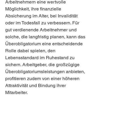
Arbeitnehmern eine wertvolle 
Möglichkeit, ihre finanzielle 
Absicherung im Alter, bei Invalidität 
oder im Todesfall zu verbessern. Für 
gut verdienende Arbeitnehmer und 
solche, die langfristig planen, kann das 
Überobligatorium eine entscheidende 
Rolle dabei spielen, den 
Lebensstandard im Ruhestand zu 
sichern. Arbeitgeber, die großzügige 
Überobligatoriumsleistungen anbieten, 
profitieren zudem von einer höheren 
Attraktivität und Bindung ihrer 
Mitarbeiter.