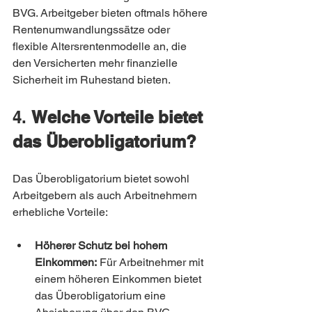
BVG. Arbeitgeber bieten oftmals höhere 
Rentenumwandlungssätze oder 
flexible Altersrentenmodelle an, die 
den Versicherten mehr finanzielle 
Sicherheit im Ruhestand bieten.
4. 
Welche Vorteile bietet 
das Überobligatorium?
Das Überobligatorium bietet sowohl 
Arbeitgebern als auch Arbeitnehmern 
erhebliche Vorteile:
Höherer Schutz bei hohem 
Einkommen:
 Für Arbeitnehmer mit 
einem höheren Einkommen bietet 
das Überobligatorium eine 