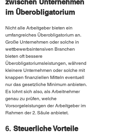
zwischen Unternehmen 
im Überobligatorium
Nicht alle Arbeitgeber bieten ein 
umfangreiches Überobligatorium an. 
Große Unternehmen oder solche in 
wettbewerbsintensiven Branchen 
bieten oft bessere 
Überobligatoriumsleistungen, während 
kleinere Unternehmen oder solche mit 
knappen finanziellen Mitteln eventuell 
nur das gesetzliche Minimum anbieten. 
Es lohnt sich also, als Arbeitnehmer 
genau zu prüfen, welche 
Vorsorgeleistungen der Arbeitgeber im 
Rahmen der 2. Säule anbietet.
6. 
Steuerliche Vorteile 