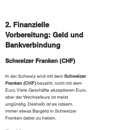
2. Finanzielle 
Vorbereitung: Geld und 
Bankverbindung
Schweizer Franken (CHF)
In der Schweiz wird mit dem 
Schweizer 
Franken (CHF)
 bezahlt, nicht mit dem 
Euro. Viele Geschäfte akzeptieren Euro, 
aber der Wechselkurs ist meist 
ungünstig. Deshalb ist es ratsam, 
immer etwas Bargeld in Schweizer 
Franken dabei zu haben.