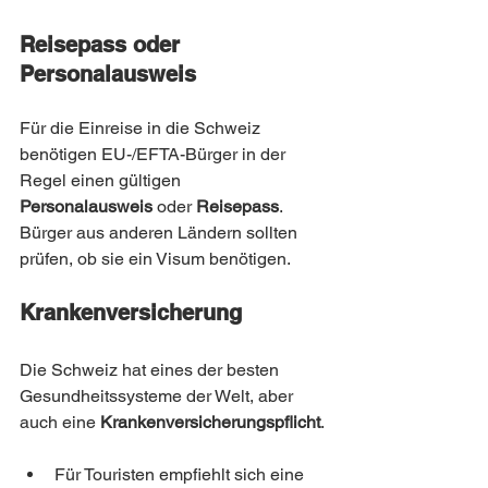
Reisepass oder 
Personalausweis
Für die Einreise in die Schweiz 
benötigen EU-/EFTA-Bürger in der 
Regel einen gültigen 
Personalausweis
 oder 
Reisepass
. 
Bürger aus anderen Ländern sollten 
prüfen, ob sie ein Visum benötigen.
Krankenversicherung
Die Schweiz hat eines der besten 
Gesundheitssysteme der Welt, aber 
auch eine 
Krankenversicherungspflicht
.
Für Touristen empfiehlt sich eine 