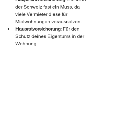
der Schweiz fast ein Muss, da 
viele Vermieter diese für 
Mietwohnungen voraussetzen.
Hausratversicherung
: Für den 
Schutz deines Eigentums in der 
Wohnung.