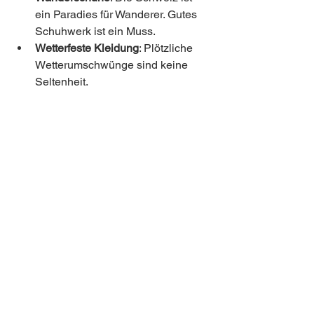
ein Paradies für Wanderer. Gutes 
Schuhwerk ist ein Muss.
Wetterfeste Kleidung
: Plötzliche 
Wetterumschwünge sind keine 
Seltenheit.