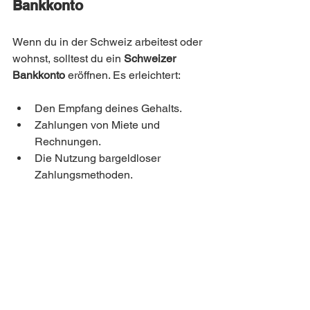
Bankkonto
Wenn du in der Schweiz arbeitest oder 
wohnst, solltest du ein 
Schweizer 
Bankkonto
 eröffnen. Es erleichtert:
Den Empfang deines Gehalts.
Zahlungen von Miete und 
Rechnungen.
Die Nutzung bargeldloser 
Zahlungsmethoden.