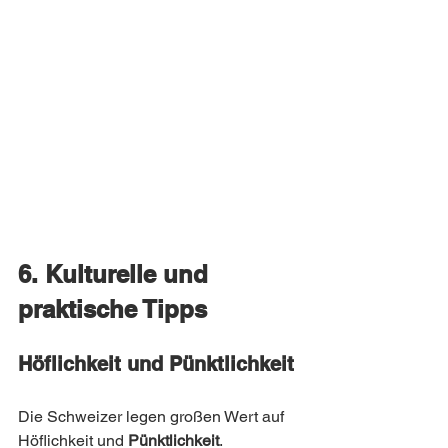
6. Kulturelle und 
praktische Tipps
Höflichkeit und Pünktlichkeit
Die Schweizer legen großen Wert auf 
Höflichkeit und 
Pünktlichkeit
. 