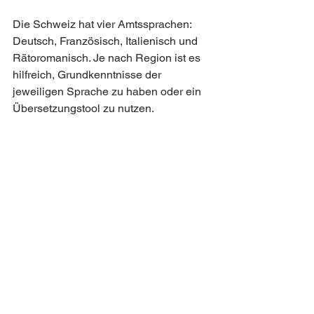
Die Schweiz hat vier Amtssprachen: 
Deutsch, Französisch, Italienisch und 
Rätoromanisch. Je nach Region ist es 
hilfreich, Grundkenntnisse der 
jeweiligen Sprache zu haben oder ein 
Übersetzungstool zu nutzen.