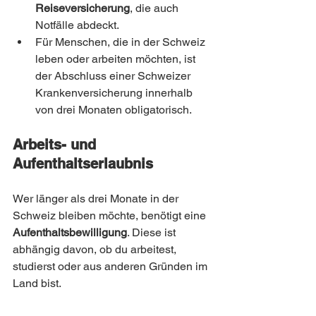
Reiseversicherung
, die auch 
Notfälle abdeckt.
Für Menschen, die in der Schweiz 
leben oder arbeiten möchten, ist 
der Abschluss einer Schweizer 
Krankenversicherung innerhalb 
von drei Monaten obligatorisch.
Arbeits- und 
Aufenthaltserlaubnis
Wer länger als drei Monate in der 
Schweiz bleiben möchte, benötigt eine 
Aufenthaltsbewilligung
. Diese ist 
abhängig davon, ob du arbeitest, 
studierst oder aus anderen Gründen im 
Land bist.