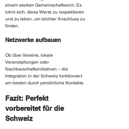
einem starken Gemeinschaftssinn. Es 
lohnt sich, diese Werte zu respektieren 
und zu leben, um leichter Anschluss zu 
finden.
Netzwerke aufbauen
Ob über Vereine, lokale 
Veranstaltungen oder 
Nachbarschaftsinitiativen – die 
Integration in der Schweiz funktioniert 
am besten durch persönliche Kontakte.
Fazit: Perfekt 
vorbereitet für die 
Schweiz