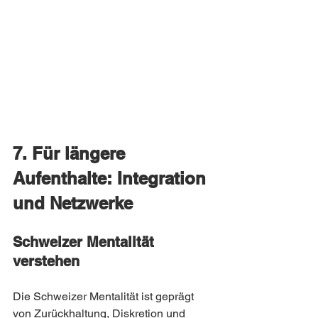
7. Für längere 
Aufenthalte: Integration 
und Netzwerke
Schweizer Mentalität 
verstehen
Die Schweizer Mentalität ist geprägt 
von Zurückhaltung, Diskretion und 