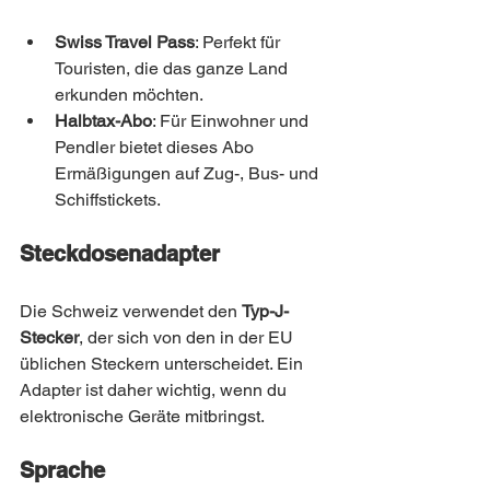
Swiss Travel Pass
: Perfekt für 
Touristen, die das ganze Land 
erkunden möchten.
Halbtax-Abo
: Für Einwohner und 
Pendler bietet dieses Abo 
Ermäßigungen auf Zug-, Bus- und 
Schiffstickets.
Steckdosenadapter
Die Schweiz verwendet den 
Typ-J-
Stecker
, der sich von den in der EU 
üblichen Steckern unterscheidet. Ein 
Adapter ist daher wichtig, wenn du 
elektronische Geräte mitbringst.
Sprache