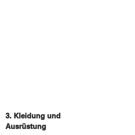
3. Kleidung und 
Ausrüstung