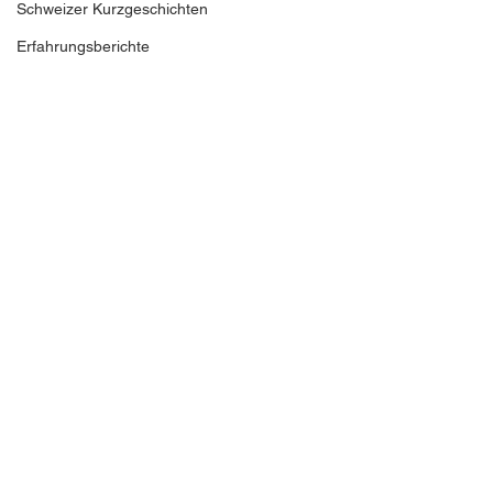
Schweizer Kurzgeschichten
Erfahrungsberichte