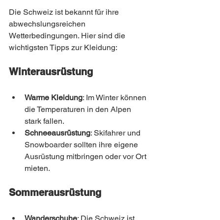
Die Schweiz ist bekannt für ihre 
abwechslungsreichen 
Wetterbedingungen. Hier sind die 
wichtigsten Tipps zur Kleidung:
Winterausrüstung
Warme Kleidung
: Im Winter können 
die Temperaturen in den Alpen 
stark fallen.
Schneeausrüstung
: Skifahrer und 
Snowboarder sollten ihre eigene 
Ausrüstung mitbringen oder vor Ort 
mieten.
Sommerausrüstung
Wanderschuhe
: Die Schweiz ist 