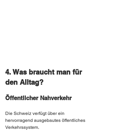
4. Was braucht man für 
den Alltag?
Öffentlicher Nahverkehr
Die Schweiz verfügt über ein 
hervorragend ausgebautes öffentliches 
Verkehrssystem.