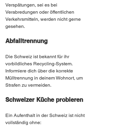
Verspätungen, sei es bei 
Verabredungen oder öffentlichen 
Verkehrsmitteln, werden nicht gerne 
gesehen.
Abfalltrennung
Die Schweiz ist bekannt für ihr 
vorbildliches Recycling-System. 
Informiere dich über die korrekte 
Mülltrennung in deinem Wohnort, um 
Strafen zu vermeiden.
Schweizer Küche probieren
Ein Aufenthalt in der Schweiz ist nicht 
vollständig ohne: