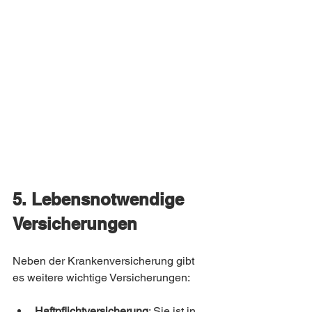
5. Lebensnotwendige 
Versicherungen
Neben der Krankenversicherung gibt 
es weitere wichtige Versicherungen:
Haftpflichtversicherung
: Sie ist in 