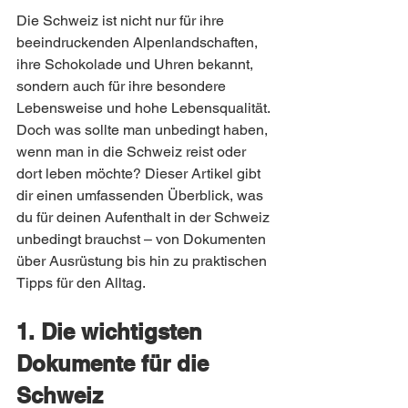
Die Schweiz ist nicht nur für ihre 
beeindruckenden Alpenlandschaften, 
ihre Schokolade und Uhren bekannt, 
sondern auch für ihre besondere 
Lebensweise und hohe Lebensqualität. 
Doch was sollte man unbedingt haben, 
wenn man in die Schweiz reist oder 
dort leben möchte? Dieser Artikel gibt 
dir einen umfassenden Überblick, was 
du für deinen Aufenthalt in der Schweiz 
unbedingt brauchst – von Dokumenten 
über Ausrüstung bis hin zu praktischen 
Tipps für den Alltag.
1. Die wichtigsten 
Dokumente für die 
Schweiz